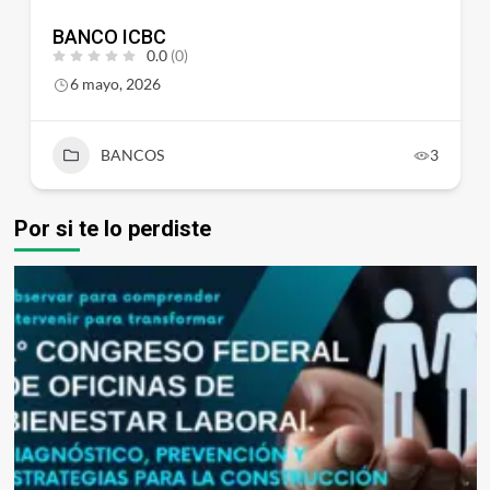
BANCO ICBC
0.0
(0)
6 mayo, 2026
BANCOS
3
Por si te lo perdiste