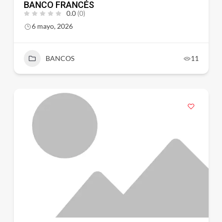
BANCO FRANCÉS
0.0
(0)
6 mayo, 2026
BANCOS
11