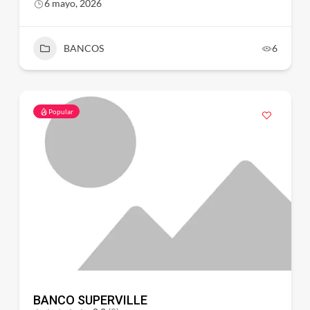
6 mayo, 2026
BANCOS
6
Popular
BANCO SUPERVILLE