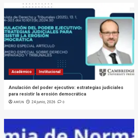
Académico
Institucional
Anulación del poder ejecutivo: estrategias judiciales
para resistir la erosión democrática
AMFJN
0
24 junio, 2026