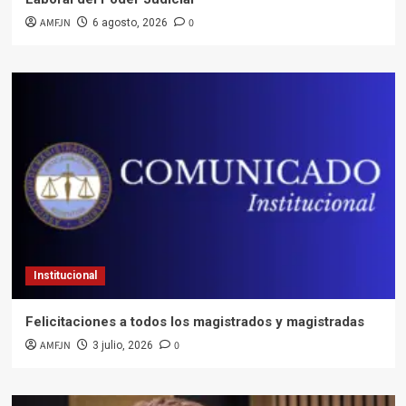
AMFJN
0
6 agosto, 2026
Institucional
Felicitaciones a todos los magistrados y magistradas
AMFJN
0
3 julio, 2026