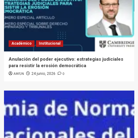
Académico
Institucional
Anulación del poder ejecutivo: estrategias judiciales
para resistir la erosión democrática
AMFJN
0
24 junio, 2026