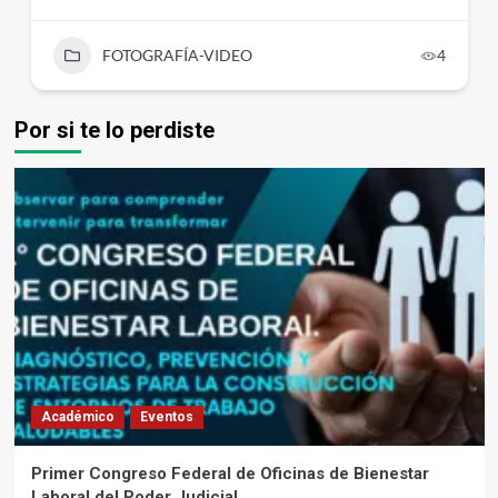
FOTOGRAFÍA-VIDEO
4
Por si te lo perdiste
Académico
Eventos
Primer Congreso Federal de Oficinas de Bienestar
Laboral del Poder Judicial