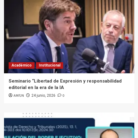
Académico
Institucional
Seminario “Libertad de Expresión y responsabilidad
editorial en la era de la IA
AMFJN
0
24 junio, 2026