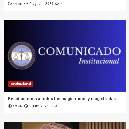
AMFJN
0
6 agosto, 2026
Institucional
Felicitaciones a todos los magistrados y magistradas
AMFJN
0
3 julio, 2026