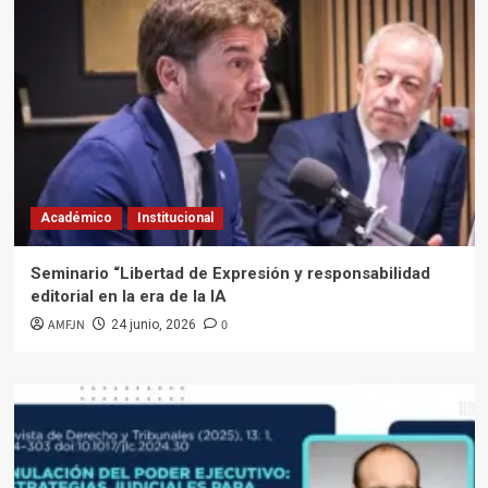
Académico
Institucional
Seminario “Libertad de Expresión y responsabilidad
editorial en la era de la IA
AMFJN
0
24 junio, 2026