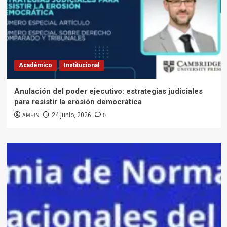
Académico
Institucional
Anulación del poder ejecutivo: estrategias judiciales
para resistir la erosión democrática
AMFJN
0
24 junio, 2026