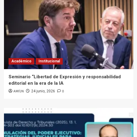
Académico
Institucional
Seminario “Libertad de Expresión y responsabilidad
editorial en la era de la IA
AMFJN
0
24 junio, 2026