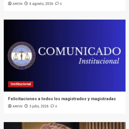
AMFJN
0
6 agosto, 2026
Institucional
Felicitaciones a todos los magistrados y magistradas
AMFJN
0
3 julio, 2026