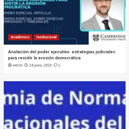
Académico
Institucional
Anulación del poder ejecutivo: estrategias judiciales
para resistir la erosión democrática
AMFJN
0
24 junio, 2026