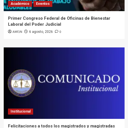
Académico
Eventos
Primer Congreso Federal de Oficinas de Bienestar
Laboral del Poder Judicial
AMFJN
0
6 agosto, 2026
Institucional
Felicitaciones a todos los magistrados y magistradas