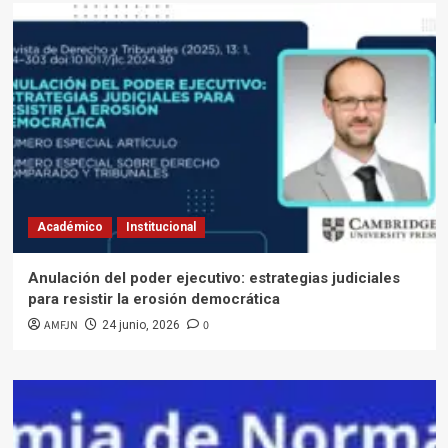
Académico
Institucional
Anulación del poder ejecutivo: estrategias judiciales
para resistir la erosión democrática
AMFJN
0
24 junio, 2026