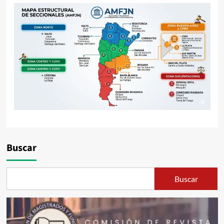
Buscar
Buscar