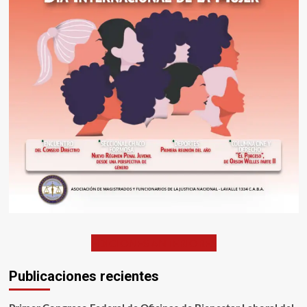
EDICIONES ANTERIORES
Publicaciones recientes