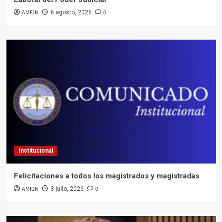
AMFJN
0
6 agosto, 2026
Institucional
Felicitaciones a todos los magistrados y magistradas
AMFJN
0
3 julio, 2026