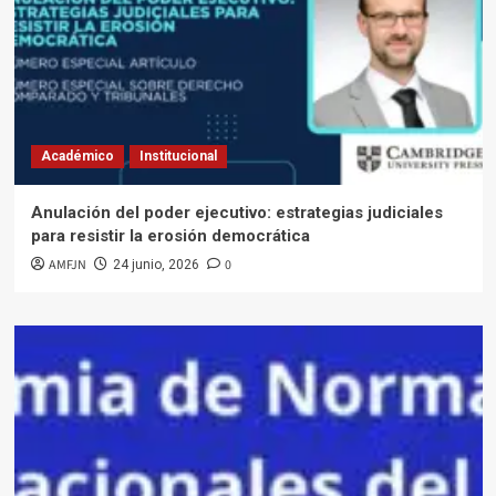
Académico
Institucional
Anulación del poder ejecutivo: estrategias judiciales
para resistir la erosión democrática
AMFJN
0
24 junio, 2026