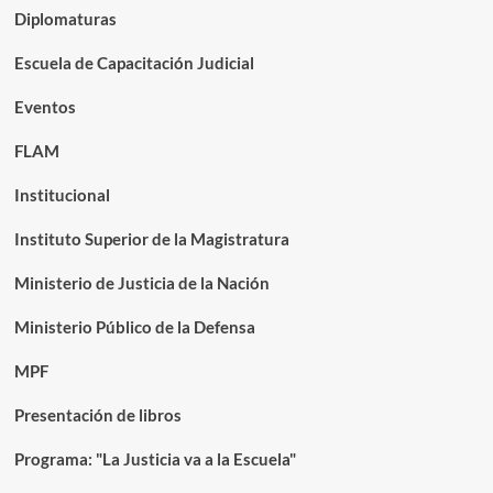
Diplomaturas
Escuela de Capacitación Judicial
Eventos
FLAM
Institucional
Instituto Superior de la Magistratura
Ministerio de Justicia de la Nación
Ministerio Público de la Defensa
MPF
Presentación de libros
Programa: "La Justicia va a la Escuela"