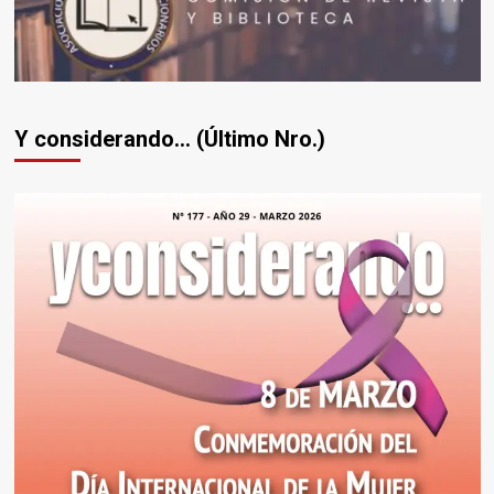
Y considerando... (Último Nro.)