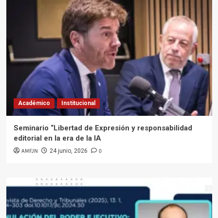
Académico
Institucional
Seminario “Libertad de Expresión y responsabilidad
editorial en la era de la IA
AMFJN
0
24 junio, 2026