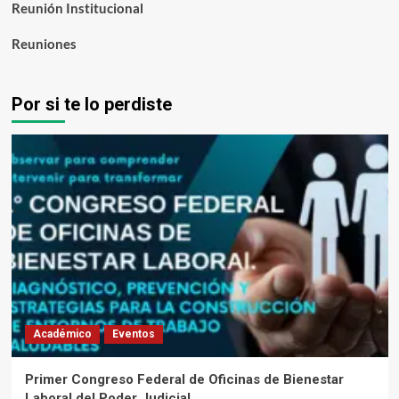
Reunión Institucional
Reuniones
Por si te lo perdiste
Académico
Eventos
Primer Congreso Federal de Oficinas de Bienestar
Laboral del Poder Judicial