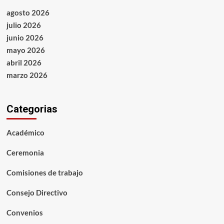
agosto 2026
julio 2026
junio 2026
mayo 2026
abril 2026
marzo 2026
Categorias
Académico
Ceremonia
Comisiones de trabajo
Consejo Directivo
Convenios