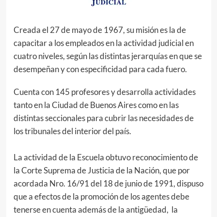
Creada el 27 de mayo de 1967, su misión es la de
capacitar a los empleados en la actividad judicial en
cuatro niveles, según las distintas jerarquías en que se
desempeñan y con especificidad para cada fuero.
Cuenta con 145 profesores y desarrolla actividades
tanto en la Ciudad de Buenos Aires como en las
distintas seccionales para cubrir las necesidades de
los tribunales del interior del país.
La actividad de la Escuela obtuvo reconocimiento de
la Corte Suprema de Justicia de la Nación, que por
acordada Nro. 16/91 del 18 de junio de 1991, dispuso
que a efectos de la promoción de los agentes debe
tenerse en cuenta además de la antigüedad, la