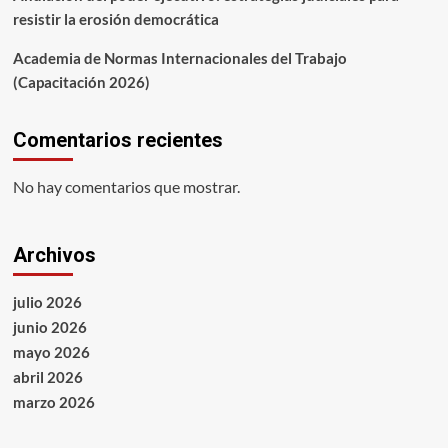
resistir la erosión democrática
Academia de Normas Internacionales del Trabajo
(Capacitación 2026)
Comentarios recientes
No hay comentarios que mostrar.
Archivos
julio 2026
junio 2026
mayo 2026
abril 2026
marzo 2026