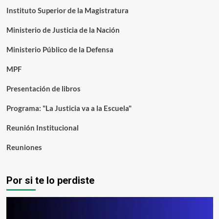
Instituto Superior de la Magistratura
Ministerio de Justicia de la Nación
Ministerio Público de la Defensa
MPF
Presentación de libros
Programa: "La Justicia va a la Escuela"
Reunión Institucional
Reuniones
Por si te lo perdiste