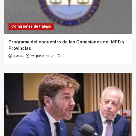
Comisiones de trabajo
Programa del encuentro de las Comisiones del MPD y
Provincias
AMFJN
0
25 junio, 2026