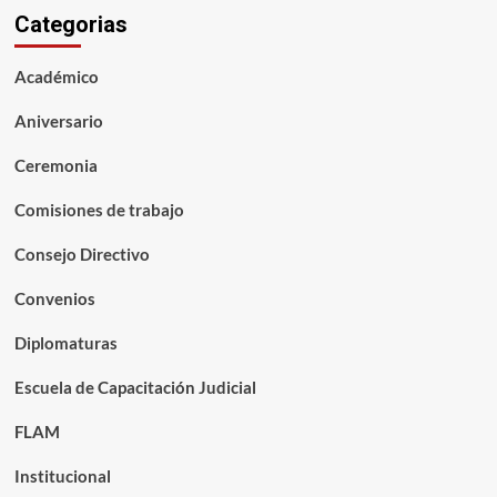
Categorias
Académico
Aniversario
Ceremonia
Comisiones de trabajo
Consejo Directivo
Convenios
Diplomaturas
Escuela de Capacitación Judicial
FLAM
Institucional