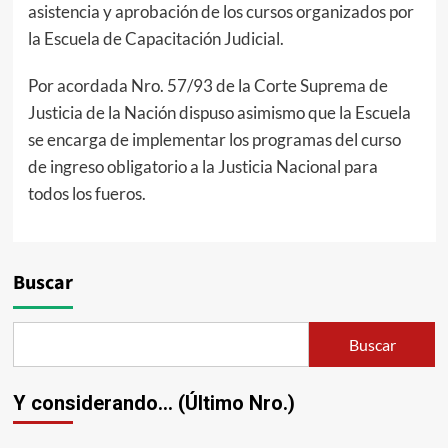
asistencia y aprobación de los cursos organizados por
la Escuela de Capacitación Judicial.
Por acordada Nro. 57/93 de la Corte Suprema de
Justicia de la Nación dispuso asimismo que la Escuela
se encarga de implementar los programas del curso
de ingreso obligatorio a la Justicia Nacional para
todos los fueros.
Buscar
Buscar
Y considerando... (Último Nro.)