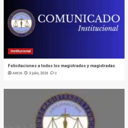
Institucional
Felicitaciones a todos los magistrados y magistradas
AMFJN
0
3 julio, 2026