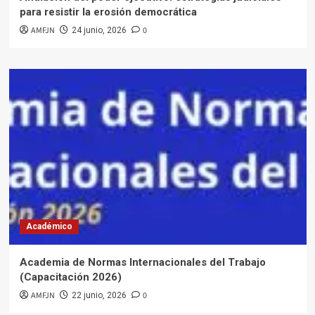
para resistir la erosión democrática
AMFJN
0
24 junio, 2026
Académico
Academia de Normas Internacionales del Trabajo
(Capacitación 2026)
AMFJN
0
22 junio, 2026