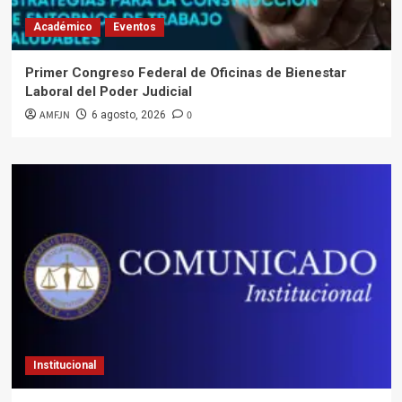
Académico
Eventos
Primer Congreso Federal de Oficinas de Bienestar
Laboral del Poder Judicial
AMFJN
0
6 agosto, 2026
Institucional