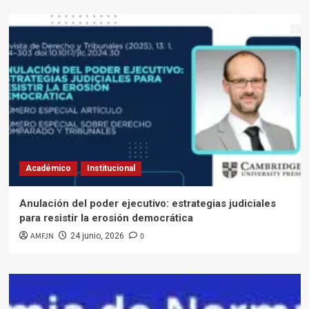
Académico
Institucional
Anulación del poder ejecutivo: estrategias judiciales
para resistir la erosión democrática
AMFJN
0
24 junio, 2026