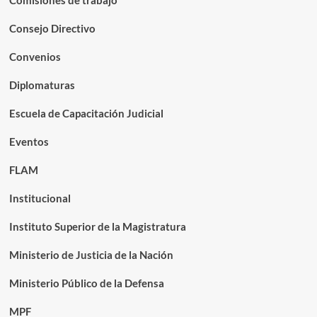
Consejo Directivo
Convenios
Diplomaturas
Escuela de Capacitación Judicial
Eventos
FLAM
Institucional
Instituto Superior de la Magistratura
Ministerio de Justicia de la Nación
Ministerio Público de la Defensa
MPF