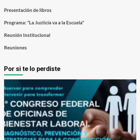
Presentación de libros
Programa: "La Justicia va a la Escuela"
Reunión Institucional
Reuniones
Por si te lo perdiste