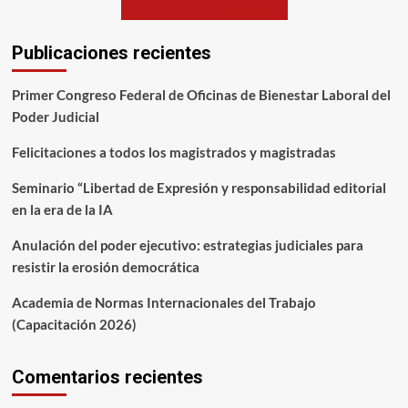
EDICIONES ANTERIORES
Publicaciones recientes
Primer Congreso Federal de Oficinas de Bienestar Laboral del
Poder Judicial
Felicitaciones a todos los magistrados y magistradas
Seminario “Libertad de Expresión y responsabilidad editorial
en la era de la IA
Anulación del poder ejecutivo: estrategias judiciales para
resistir la erosión democrática
Academia de Normas Internacionales del Trabajo
(Capacitación 2026)
Comentarios recientes