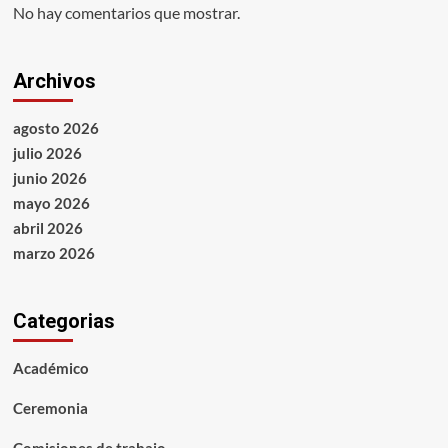
No hay comentarios que mostrar.
Archivos
agosto 2026
julio 2026
junio 2026
mayo 2026
abril 2026
marzo 2026
Categorias
Académico
Ceremonia
Comisiones de trabajo