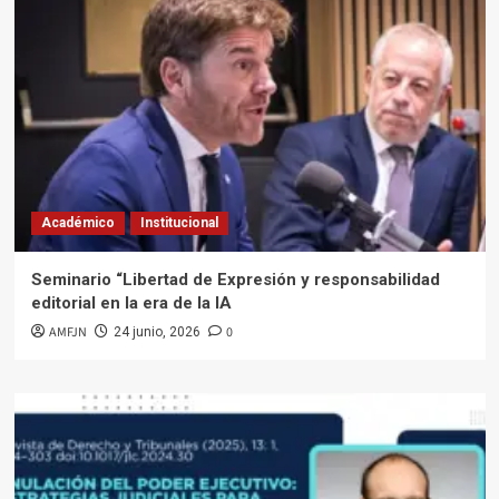
Académico
Institucional
Seminario “Libertad de Expresión y responsabilidad
editorial en la era de la IA
AMFJN
0
24 junio, 2026