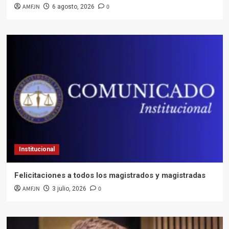
AMFJN
0
6 agosto, 2026
Institucional
Felicitaciones a todos los magistrados y magistradas
AMFJN
0
3 julio, 2026