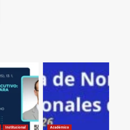
Institucional
Académico