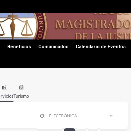
Beneficios
Comunicados
Calendario de Eventos
rvicios
Turismo
ELECTRÓNICA