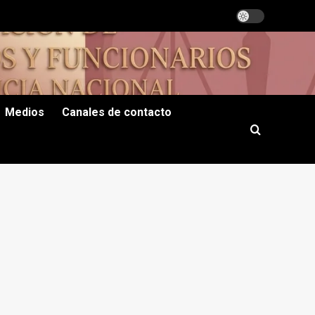
Medios
Canales de contacto