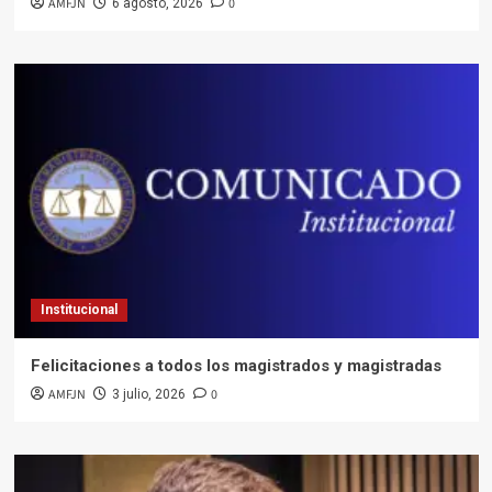
AMFJN
0
6 agosto, 2026
Institucional
Felicitaciones a todos los magistrados y magistradas
AMFJN
0
3 julio, 2026