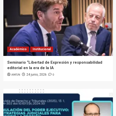
Académico
Institucional
Seminario “Libertad de Expresión y responsabilidad
editorial en la era de la IA
AMFJN
0
24 junio, 2026