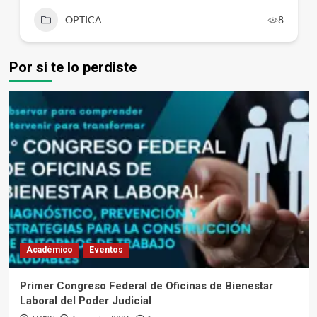
OPTICA
8
Por si te lo perdiste
Académico
Eventos
Primer Congreso Federal de Oficinas de Bienestar
Laboral del Poder Judicial