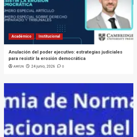
Académico
Institucional
Anulación del poder ejecutivo: estrategias judiciales
para resistir la erosión democrática
AMFJN
0
24 junio, 2026