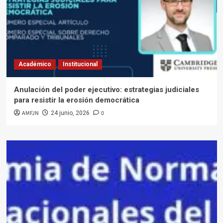
Académico
Institucional
Anulación del poder ejecutivo: estrategias judiciales
para resistir la erosión democrática
AMFJN
0
24 junio, 2026