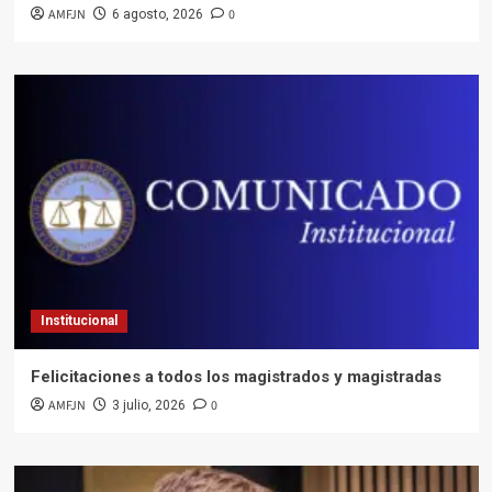
AMFJN
0
6 agosto, 2026
Institucional
Felicitaciones a todos los magistrados y magistradas
AMFJN
0
3 julio, 2026