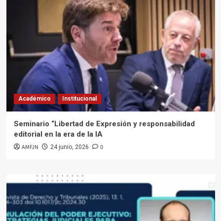
Académico
Institucional
Seminario “Libertad de Expresión y responsabilidad
editorial en la era de la IA
AMFJN
0
24 junio, 2026