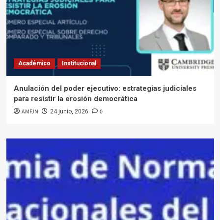
Académico
Institucional
Anulación del poder ejecutivo: estrategias judiciales
para resistir la erosión democrática
AMFJN
0
24 junio, 2026