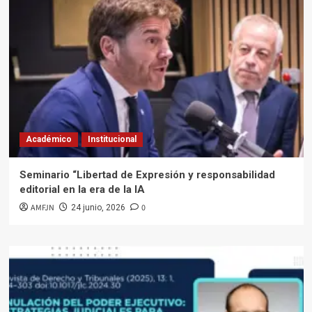
Académico
Institucional
Seminario “Libertad de Expresión y responsabilidad
editorial en la era de la IA
AMFJN
0
24 junio, 2026