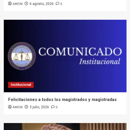
AMFJN
0
6 agosto, 2026
Institucional
Felicitaciones a todos los magistrados y magistradas
AMFJN
0
3 julio, 2026