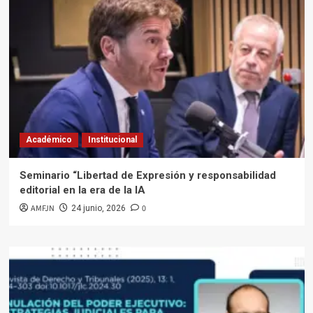
Académico
Institucional
Seminario “Libertad de Expresión y responsabilidad
editorial en la era de la IA
AMFJN
0
24 junio, 2026