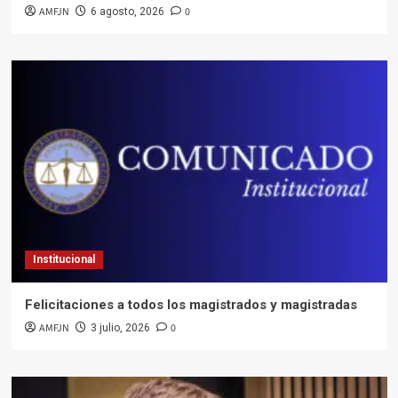
AMFJN
0
6 agosto, 2026
Institucional
Felicitaciones a todos los magistrados y magistradas
AMFJN
0
3 julio, 2026