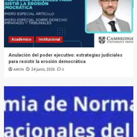
Académico
Institucional
Anulación del poder ejecutivo: estrategias judiciales
para resistir la erosión democrática
AMFJN
0
24 junio, 2026