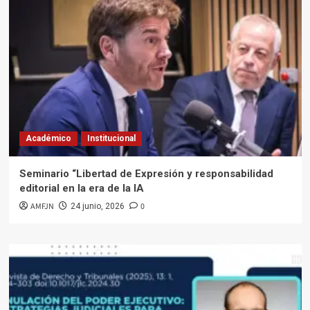
Académico
Institucional
Seminario “Libertad de Expresión y responsabilidad
editorial en la era de la IA
AMFJN
0
24 junio, 2026