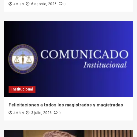
AMFJN
0
6 agosto, 2026
Institucional
Felicitaciones a todos los magistrados y magistradas
AMFJN
0
3 julio, 2026