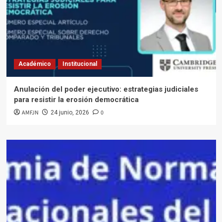
Académico
Institucional
Anulación del poder ejecutivo: estrategias judiciales
para resistir la erosión democrática
AMFJN
0
24 junio, 2026