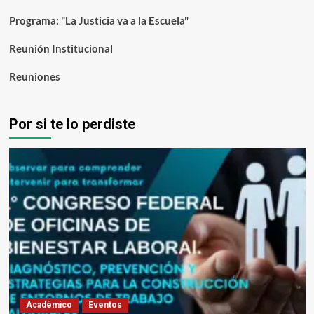
Programa: "La Justicia va a la Escuela"
Reunión Institucional
Reuniones
Por si te lo perdiste
Académico
Eventos