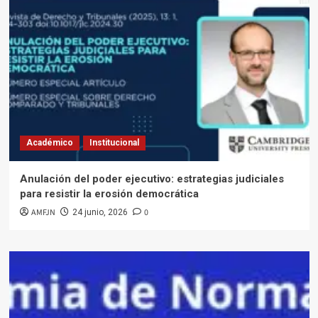
Académico
Institucional
Anulación del poder ejecutivo: estrategias judiciales
para resistir la erosión democrática
AMFJN
0
24 junio, 2026