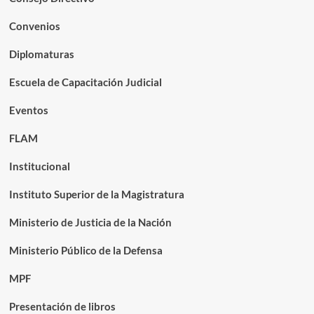
Convenios
Diplomaturas
Escuela de Capacitación Judicial
Eventos
FLAM
Institucional
Instituto Superior de la Magistratura
Ministerio de Justicia de la Nación
Ministerio Público de la Defensa
MPF
Presentación de libros