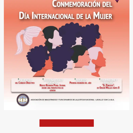
EDICIONES ANTERIORES