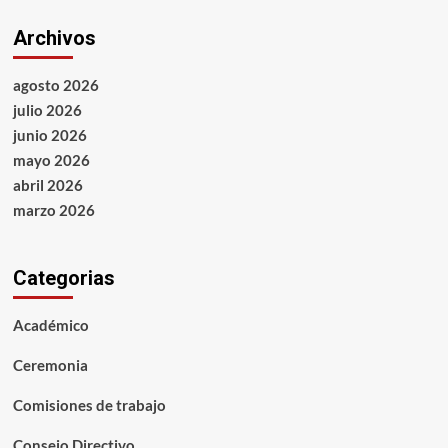
Archivos
agosto 2026
julio 2026
junio 2026
mayo 2026
abril 2026
marzo 2026
Categorias
Académico
Ceremonia
Comisiones de trabajo
Consejo Directivo