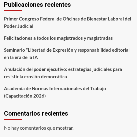
Publicaciones recientes
Primer Congreso Federal de Oficinas de Bienestar Laboral del
Poder Judicial
Felicitaciones a todos los magistrados y magistradas
Seminario “Libertad de Expresión y responsabilidad editorial
en la era de la IA
Anulación del poder ejecutivo: estrategias judiciales para
resistir la erosión democrática
Academia de Normas Internacionales del Trabajo
(Capacitación 2026)
Comentarios recientes
No hay comentarios que mostrar.