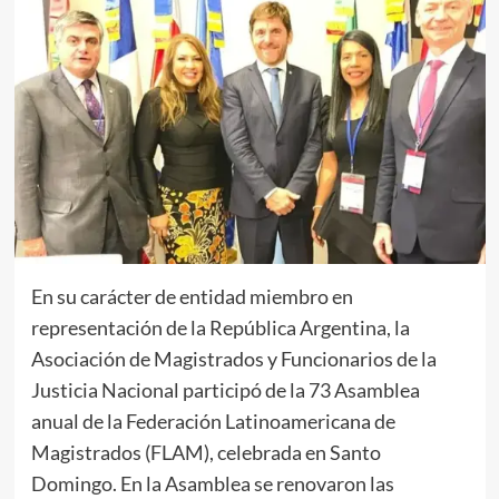
En su carácter de entidad miembro en
representación de la República Argentina, la
Asociación de Magistrados y Funcionarios de la
Justicia Nacional participó de la 73 Asamblea
anual de la Federación Latinoamericana de
Magistrados (FLAM), celebrada en Santo
Domingo. En la Asamblea se renovaron las