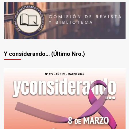
Y considerando... (Último Nro.)