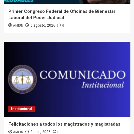
Primer Congreso Federal de Oficinas de Bienestar
Laboral del Poder Judicial
AMFJN
0
6 agosto, 2026
Institucional
Felicitaciones a todos los magistrados y magistradas
AMFJN
0
3 julio, 2026