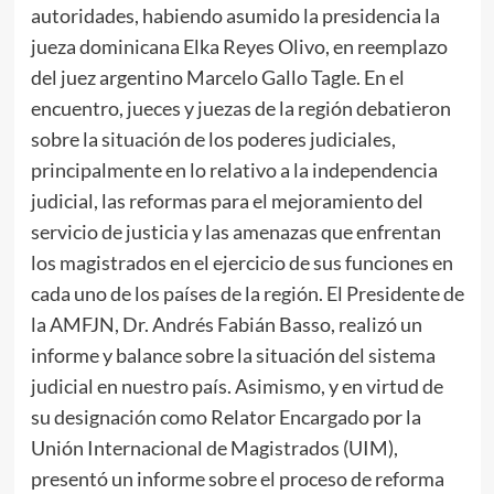
autoridades, habiendo asumido la presidencia la
jueza dominicana Elka Reyes Olivo, en reemplazo
del juez argentino Marcelo Gallo Tagle. En el
encuentro, jueces y juezas de la región debatieron
sobre la situación de los poderes judiciales,
principalmente en lo relativo a la independencia
judicial, las reformas para el mejoramiento del
servicio de justicia y las amenazas que enfrentan
los magistrados en el ejercicio de sus funciones en
cada uno de los países de la región. El Presidente de
la AMFJN, Dr. Andrés Fabián Basso, realizó un
informe y balance sobre la situación del sistema
judicial en nuestro país. Asimismo, y en virtud de
su designación como Relator Encargado por la
Unión Internacional de Magistrados (UIM),
presentó un informe sobre el proceso de reforma