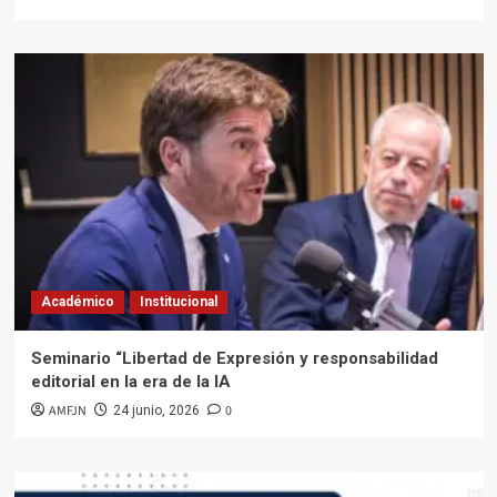
Académico
Institucional
Seminario “Libertad de Expresión y responsabilidad
editorial en la era de la IA
AMFJN
0
24 junio, 2026