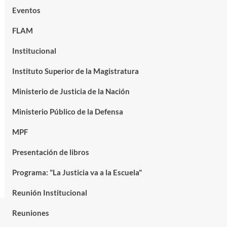
Eventos
FLAM
Institucional
Instituto Superior de la Magistratura
Ministerio de Justicia de la Nación
Ministerio Público de la Defensa
MPF
Presentación de libros
Programa: "La Justicia va a la Escuela"
Reunión Institucional
Reuniones