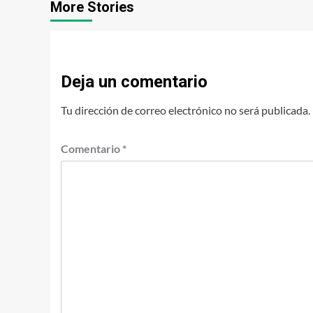
More Stories
Deja un comentario
Tu dirección de correo electrónico no será publicada.
Comentario
*