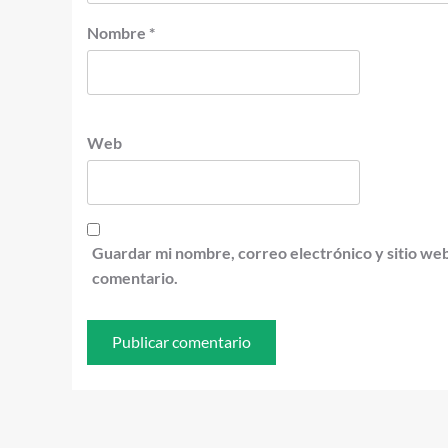
Nombre
*
Web
Guardar mi nombre, correo electrónico y sitio we
comentario.