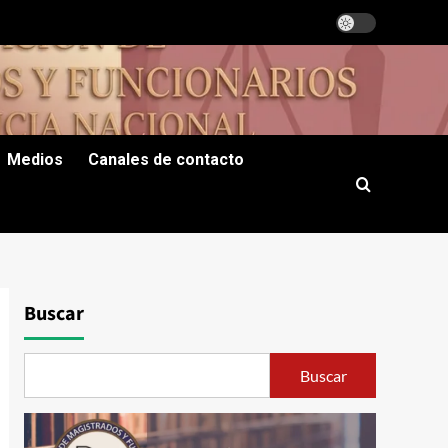
Medios
Canales de contacto
Buscar
Buscar