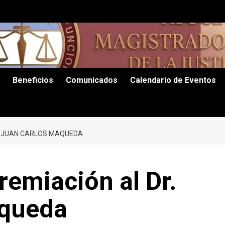
Beneficios
Comunicados
Calendario de Eventos
. JUAN CARLOS MAQUEDA
emiación al Dr.
aqueda