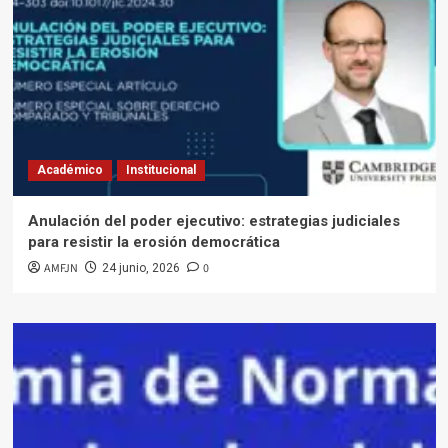
Académico
Institucional
Anulación del poder ejecutivo: estrategias judiciales
para resistir la erosión democrática
AMFJN
0
24 junio, 2026