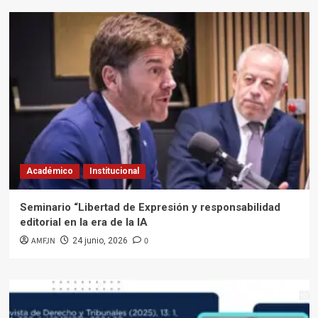
Académico
Institucional
Seminario “Libertad de Expresión y responsabilidad
editorial en la era de la IA
AMFJN
0
24 junio, 2026