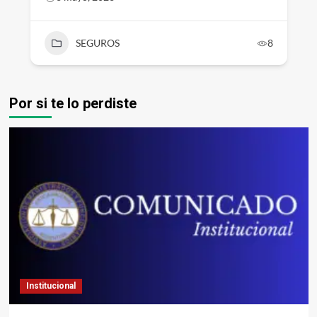
SEGUROS
8
Por si te lo perdiste
Institucional