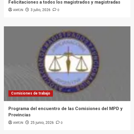
Felicitaciones a todos los magistrados y magistradas
AMFJN
0
3 julio, 2026
Comisiones de trabajo
Programa del encuentro de las Comisiones del MPD y
Provincias
AMFJN
0
25 junio, 2026