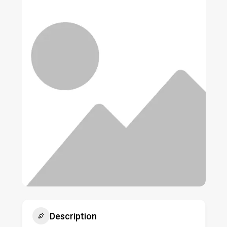
Description