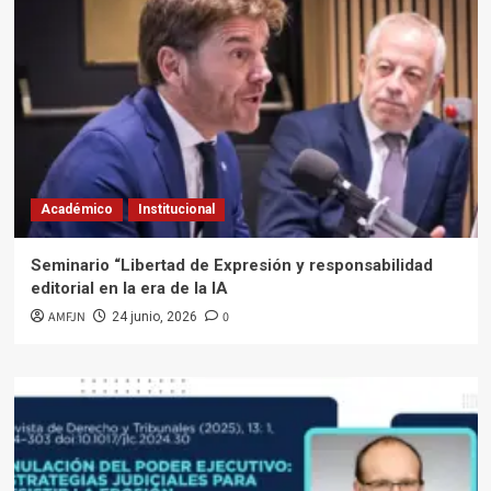
Académico
Institucional
Seminario “Libertad de Expresión y responsabilidad
editorial en la era de la IA
AMFJN
0
24 junio, 2026