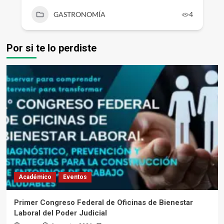
GASTRONOMÍA
4
Por si te lo perdiste
Académico
Eventos
Primer Congreso Federal de Oficinas de Bienestar
Laboral del Poder Judicial