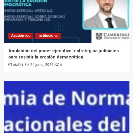
Académico
Institucional
Anulación del poder ejecutivo: estrategias judiciales
para resistir la erosión democrática
AMFJN
0
24 junio, 2026