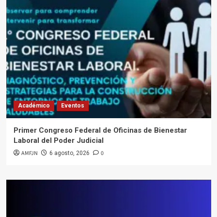
Académico
Eventos
Primer Congreso Federal de Oficinas de Bienestar
Laboral del Poder Judicial
AMFJN
0
6 agosto, 2026