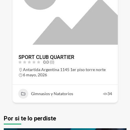
SPORT CLUB QUARTIER
0.0
(0)
Antartida Argentina 1145 1er piso torre norte
6 mayo, 2026
Gimnasios y Natatorios
34
Por si te lo perdiste