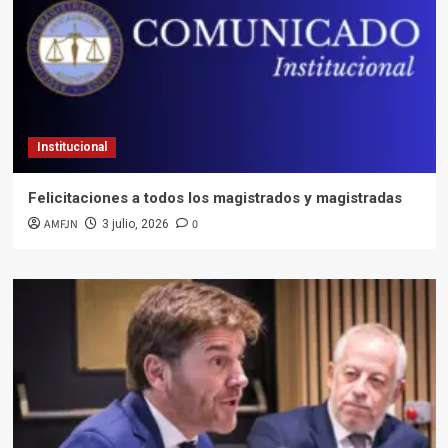
Institucional
Felicitaciones a todos los magistrados y magistradas
AMFJN
0
3 julio, 2026