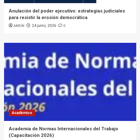
Anulación del poder ejecutivo: estrategias judiciales
para resistir la erosión democrática
AMFJN
0
24 junio, 2026
Académico
Academia de Normas Internacionales del Trabajo
(Capacitación 2026)