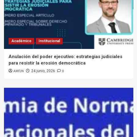
Académico
Institucional
Anulación del poder ejecutivo: estrategias judiciales
para resistir la erosión democrática
AMFJN
0
24 junio, 2026