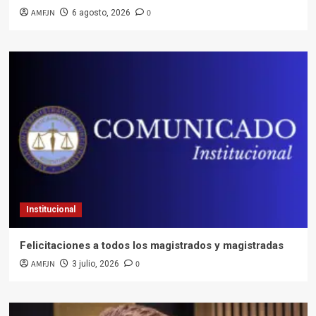
AMFJN
0
6 agosto, 2026
Institucional
Felicitaciones a todos los magistrados y magistradas
AMFJN
0
3 julio, 2026