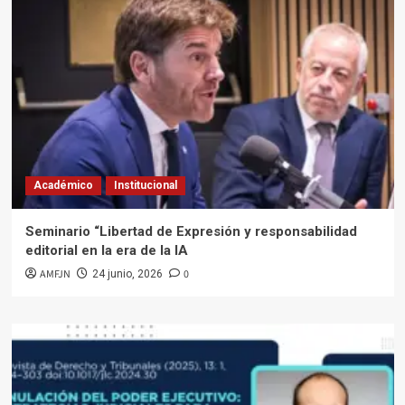
Académico
Institucional
Seminario “Libertad de Expresión y responsabilidad
editorial en la era de la IA
AMFJN
0
24 junio, 2026