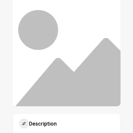
Description