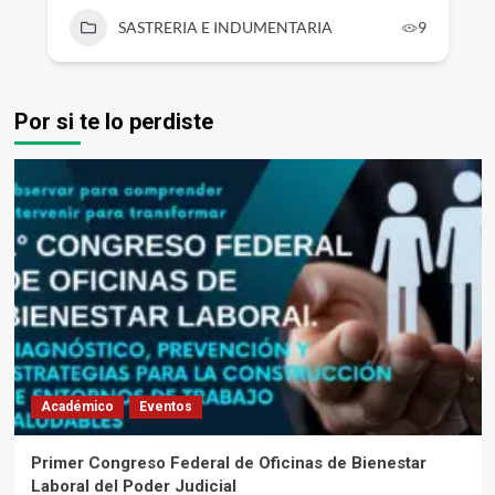
SASTRERIA E INDUMENTARIA
9
Por si te lo perdiste
Académico
Eventos
Primer Congreso Federal de Oficinas de Bienestar
Laboral del Poder Judicial