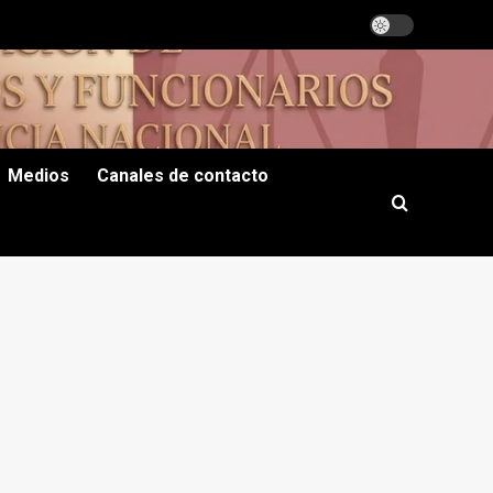
Medios
Canales de contacto