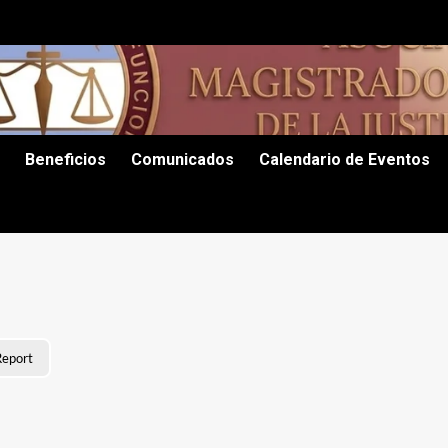
Beneficios
Comunicados
Calendario de Eventos
eport