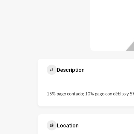
Description
15% pago contado; 10% pago con débito y 5%
Location