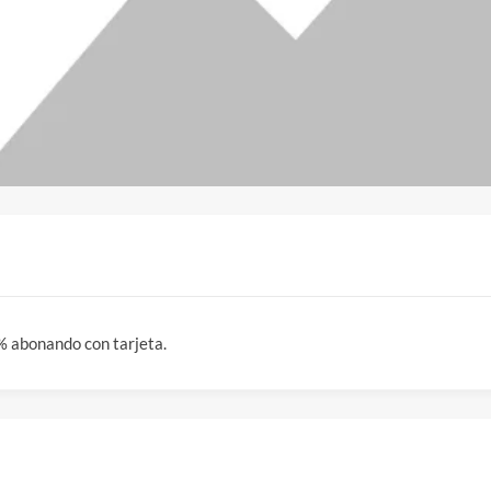
 abonando con tarjeta.