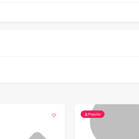
Popular