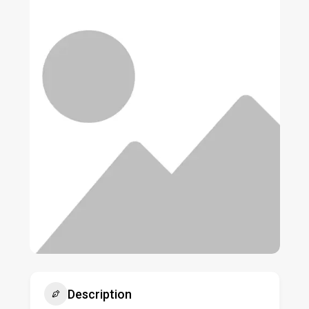
Description