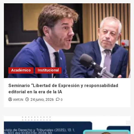
Académico
Institucional
Seminario “Libertad de Expresión y responsabilidad
editorial en la era de la IA
AMFJN
0
24 junio, 2026