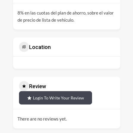
8% en las cuotas del plan de ahorro, sobre el valor
de precio de lista de vehículo.
Location
Review
Login To Write Your Review
There are no reviews yet.