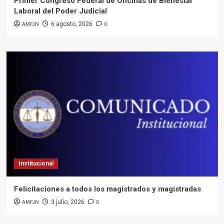
Primer Congreso Federal de Oficinas de Bienestar
Laboral del Poder Judicial
AMFJN
0
6 agosto, 2026
Institucional
Felicitaciones a todos los magistrados y magistradas
AMFJN
0
3 julio, 2026