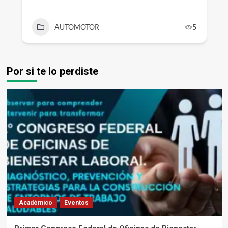
AUTOMOTOR
5
Por si te lo perdiste
Académico
Eventos