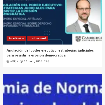
Académico
Institucional
Anulación del poder ejecutivo: estrategias judiciales
para resistir la erosión democrática
AMFJN
0
24 junio, 2026