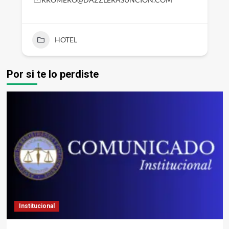
HOTEL
Por si te lo perdiste
Institucional