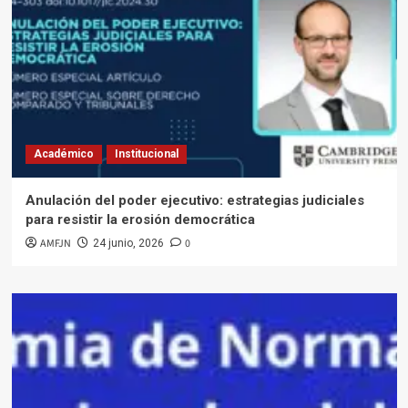
Académico
Institucional
Anulación del poder ejecutivo: estrategias judiciales
para resistir la erosión democrática
AMFJN
0
24 junio, 2026