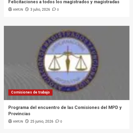
Felicitaciones a todos los magistrados y magistradas
AMFJN
0
3 julio, 2026
Comisiones de trabajo
Programa del encuentro de las Comisiones del MPD y
Provincias
AMFJN
0
25 junio, 2026