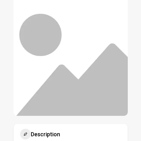
Description