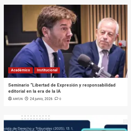
Académico
Institucional
Seminario “Libertad de Expresión y responsabilidad
editorial en la era de la IA
AMFJN
0
24 junio, 2026