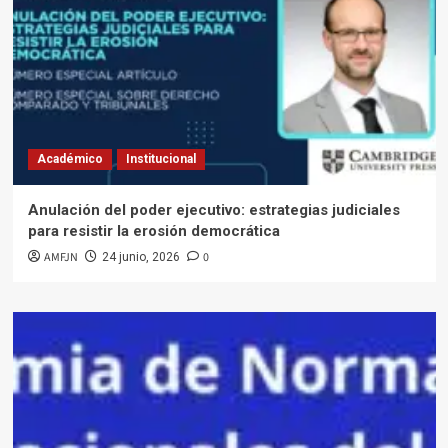
Académico
Institucional
Anulación del poder ejecutivo: estrategias judiciales
para resistir la erosión democrática
AMFJN
0
24 junio, 2026