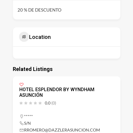
20 % DE DESCUENTO
Location
Related Listings
HOTEL ESPLENDOR BY WYNDHAM
ASUNCIÓN
0.0
(0)
*****
S/N
RROMERO@DAZZLERASUNCION.COM