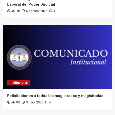
Laboral del Poder Judicial
AMFJN
0
6 agosto, 2026
Institucional
Felicitaciones a todos los magistrados y magistradas
AMFJN
0
3 julio, 2026