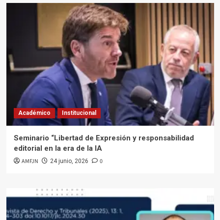
Académico
Institucional
Seminario “Libertad de Expresión y responsabilidad
editorial en la era de la IA
AMFJN
0
24 junio, 2026