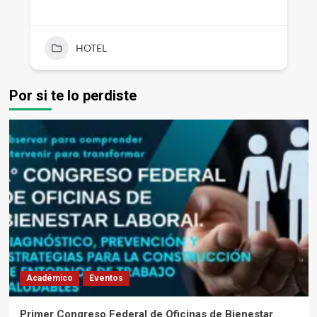
HOTEL
Por si te lo perdiste
Académico
Eventos
Primer Congreso Federal de Oficinas de Bienestar