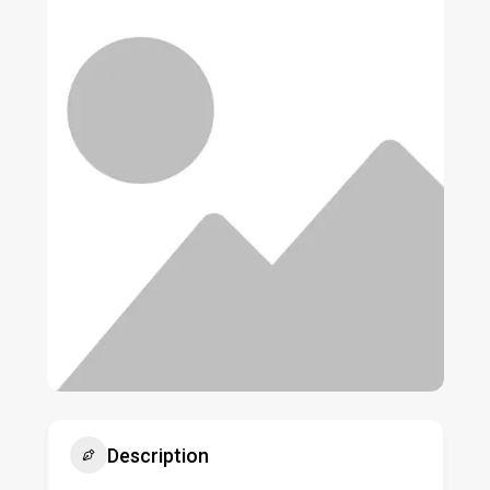
Description