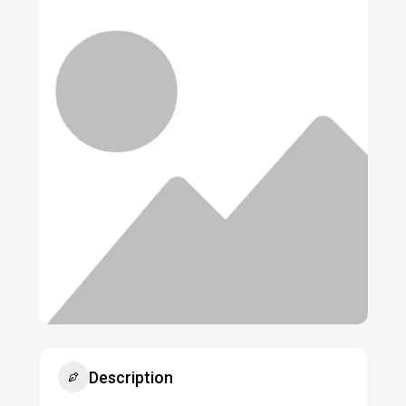
Description