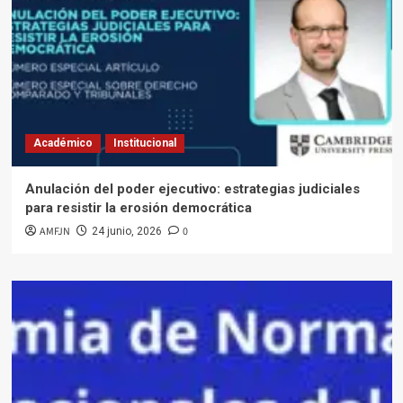
Académico
Institucional
Anulación del poder ejecutivo: estrategias judiciales
para resistir la erosión democrática
AMFJN
0
24 junio, 2026