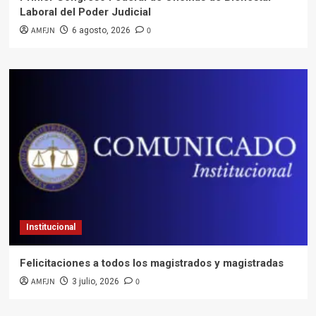
Laboral del Poder Judicial
AMFJN
0
6 agosto, 2026
Institucional
Felicitaciones a todos los magistrados y magistradas
AMFJN
0
3 julio, 2026