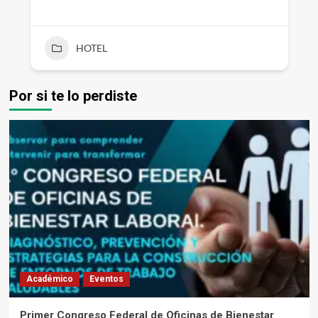
HOTEL
Por si te lo perdiste
Académico
Eventos
Primer Congreso Federal de Oficinas de Bienestar