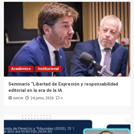
Académico
Institucional
Seminario “Libertad de Expresión y responsabilidad
editorial en la era de la IA
AMFJN
0
24 junio, 2026