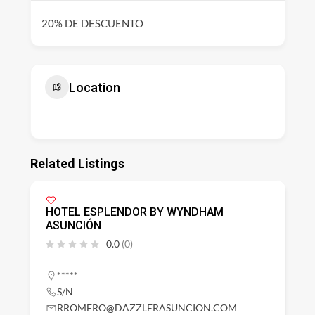
20% DE DESCUENTO
Location
Related Listings
HOTEL ESPLENDOR BY WYNDHAM
ASUNCIÓN
0.0
(0)
*****
S/N
RROMERO@DAZZLERASUNCION.COM