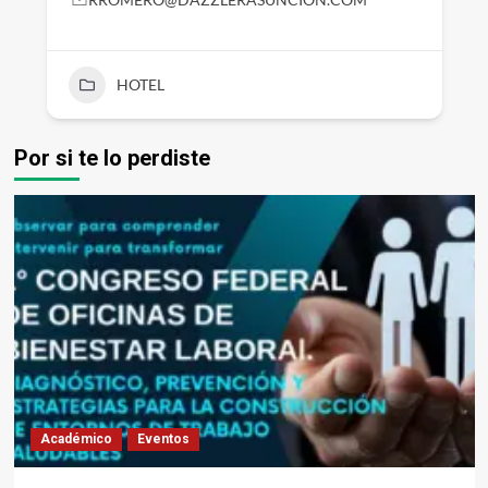
HOTEL
Por si te lo perdiste
Académico
Eventos