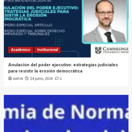
Académico
Institucional
Anulación del poder ejecutivo: estrategias judiciales
para resistir la erosión democrática
AMFJN
0
24 junio, 2026