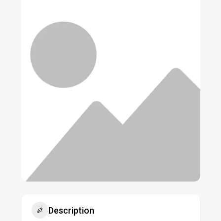
Description