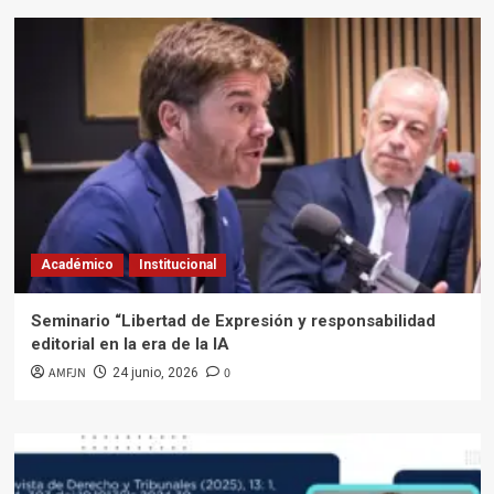
Académico
Institucional
Seminario “Libertad de Expresión y responsabilidad
editorial en la era de la IA
AMFJN
0
24 junio, 2026