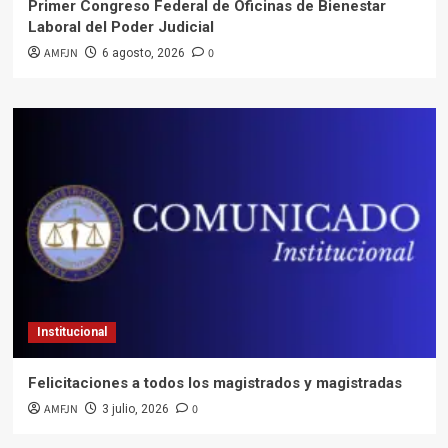
Primer Congreso Federal de Oficinas de Bienestar
Laboral del Poder Judicial
AMFJN
0
6 agosto, 2026
Institucional
Felicitaciones a todos los magistrados y magistradas
AMFJN
0
3 julio, 2026