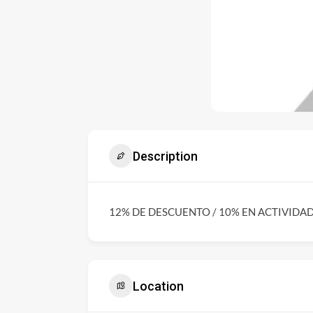
Description
12% DE DESCUENTO / 10% EN ACTIVIDA
Location