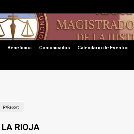
Beneficios
Comunicados
Calendario de Eventos
Report
LA RIOJA