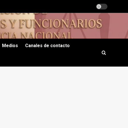
Medios
Canales de contacto