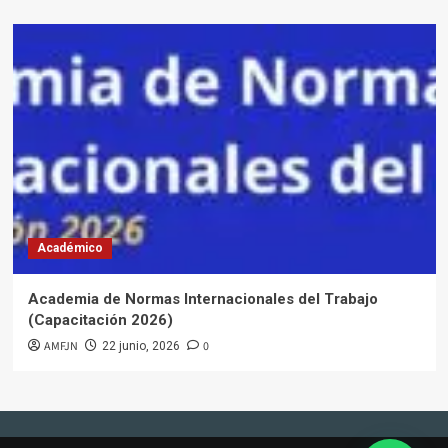
Académico
Academia de Normas Internacionales del Trabajo
(Capacitación 2026)
AMFJN
0
22 junio, 2026