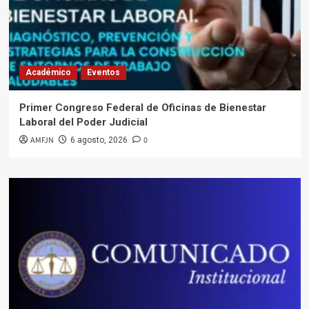
Académico
Eventos
Primer Congreso Federal de Oficinas de Bienestar
Laboral del Poder Judicial
AMFJN
0
6 agosto, 2026