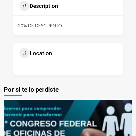
Description
20% DE DESCUENTO
Location
Por si te lo perdiste