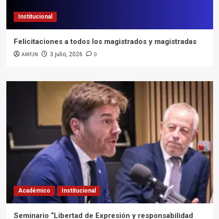
Institucional
Felicitaciones a todos los magistrados y magistradas
AMFJN
0
3 julio, 2026
Académico
Institucional
Seminario “Libertad de Expresión y responsabilidad