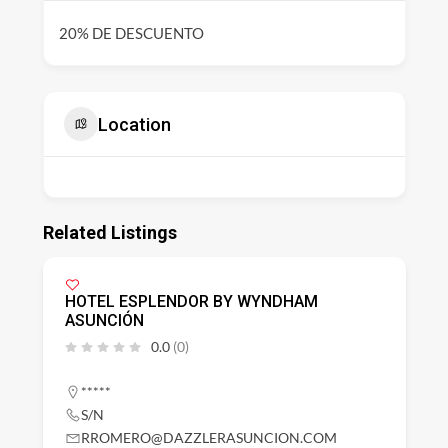
20% DE DESCUENTO
Location
Related Listings
HOTEL ESPLENDOR BY WYNDHAM
ASUNCIÓN
0.0
(0)
*****
S/N
RROMERO@DAZZLERASUNCION.COM