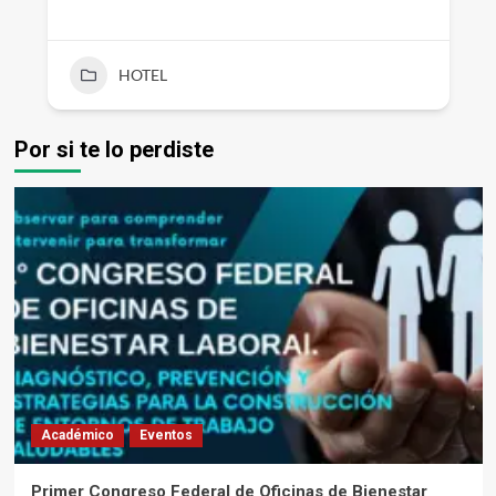
HOTEL
Por si te lo perdiste
Académico
Eventos
Primer Congreso Federal de Oficinas de Bienestar