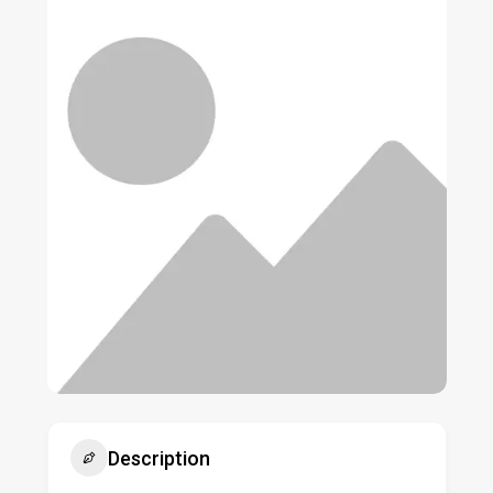
Description