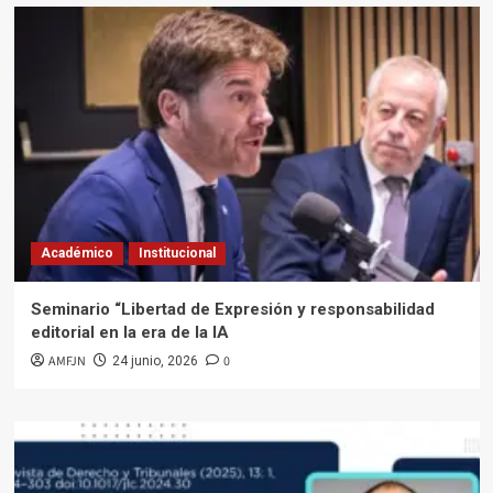
Académico
Institucional
Seminario “Libertad de Expresión y responsabilidad
editorial en la era de la IA
AMFJN
0
24 junio, 2026