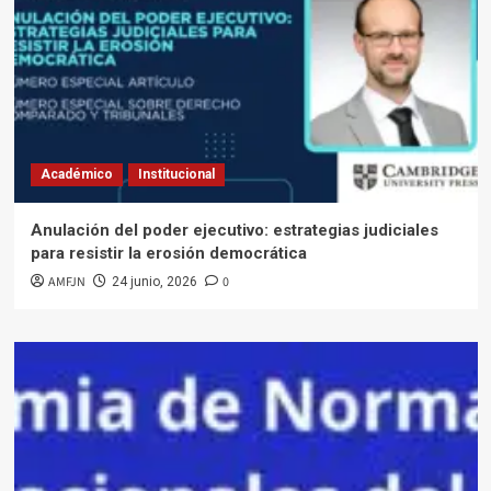
Académico
Institucional
Anulación del poder ejecutivo: estrategias judiciales
para resistir la erosión democrática
AMFJN
0
24 junio, 2026