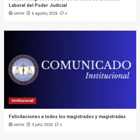
Laboral del Poder Judicial
AMFJN
0
6 agosto, 2026
Institucional
Felicitaciones a todos los magistrados y magistradas
AMFJN
0
3 julio, 2026