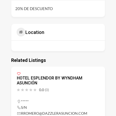
20% DE DESCUENTO
Location
Related Listings
HOTEL ESPLENDOR BY WYNDHAM
ASUNCIÓN
0.0
(0)
*****
S/N
RROMERO@DAZZLERASUNCION.COM