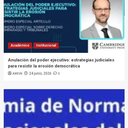
Académico
Institucional
Anulación del poder ejecutivo: estrategias judiciales
para resistir la erosión democrática
AMFJN
0
24 junio, 2026