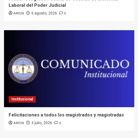
Laboral del Poder Judicial
AMFJN
0
6 agosto, 2026
Institucional
Felicitaciones a todos los magistrados y magistradas
AMFJN
0
3 julio, 2026