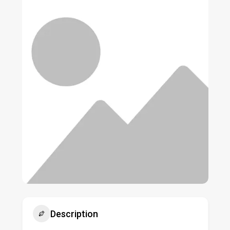
Description