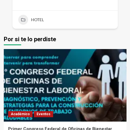
HOTEL
Por si te lo perdiste
Académico
Eventos
Primer Congreso Federal de Oficinas de Bienestar