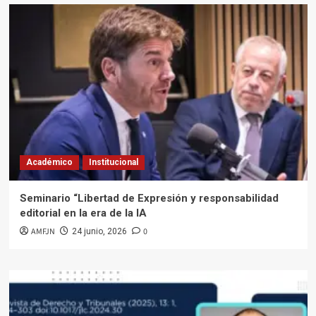
Académico
Institucional
Seminario “Libertad de Expresión y responsabilidad
editorial en la era de la IA
AMFJN
0
24 junio, 2026