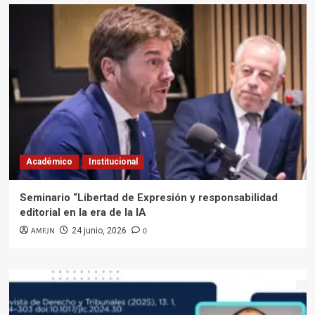
Académico
Institucional
Seminario “Libertad de Expresión y responsabilidad
editorial en la era de la IA
AMFJN
0
24 junio, 2026