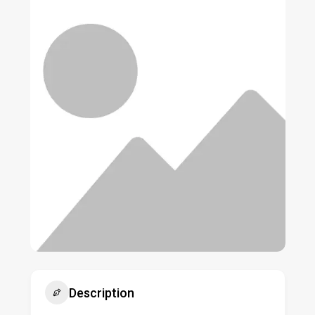
Description