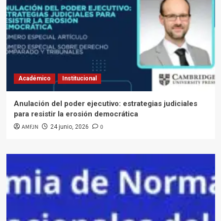
Académico
Institucional
Anulación del poder ejecutivo: estrategias judiciales
para resistir la erosión democrática
AMFJN
0
24 junio, 2026