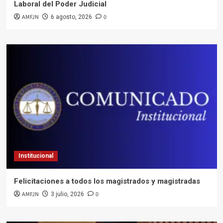
Laboral del Poder Judicial
AMFJN
0
6 agosto, 2026
Institucional
Felicitaciones a todos los magistrados y magistradas
AMFJN
0
3 julio, 2026