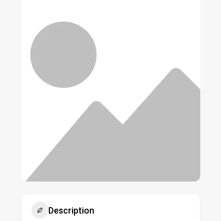
Description