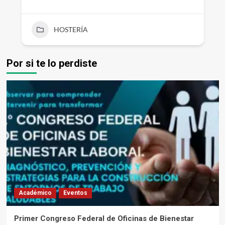
HOSTERÍA
Por si te lo perdiste
Académico
Eventos
Primer Congreso Federal de Oficinas de Bienestar