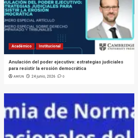
Académico
Institucional
Anulación del poder ejecutivo: estrategias judiciales
para resistir la erosión democrática
AMFJN
0
24 junio, 2026