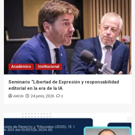
Académico
Institucional
Seminario “Libertad de Expresión y responsabilidad
editorial en la era de la IA
AMFJN
0
24 junio, 2026