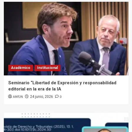
Académico
Institucional
Seminario “Libertad de Expresión y responsabilidad
editorial en la era de la IA
AMFJN
0
24 junio, 2026