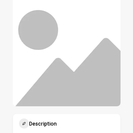
Description