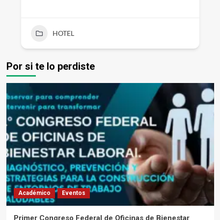
HOTEL
Por si te lo perdiste
Académico
Eventos
Primer Congreso Federal de Oficinas de Bienestar