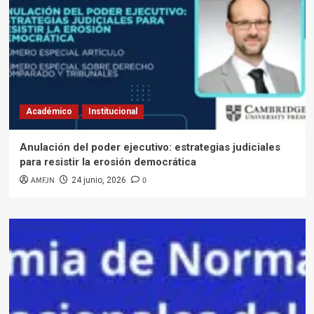
Académico
Institucional
Anulación del poder ejecutivo: estrategias judiciales
para resistir la erosión democrática
AMFJN
0
24 junio, 2026