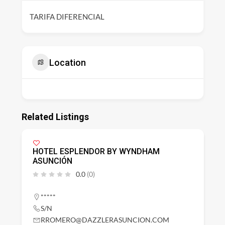
TARIFA DIFERENCIAL
Location
Related Listings
HOTEL ESPLENDOR BY WYNDHAM
ASUNCIÓN
0.0
(0)
*****
S/N
RROMERO@DAZZLERASUNCION.COM