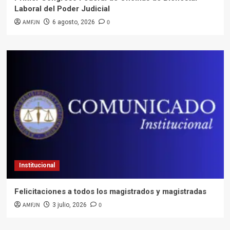
Laboral del Poder Judicial
AMFJN
0
6 agosto, 2026
Institucional
Felicitaciones a todos los magistrados y magistradas
AMFJN
0
3 julio, 2026