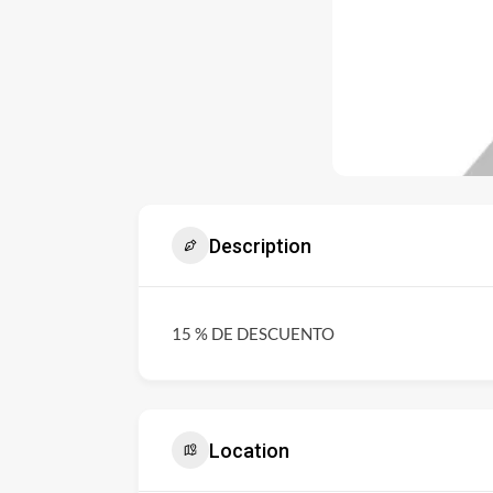
Description
15 % DE DESCUENTO
Location