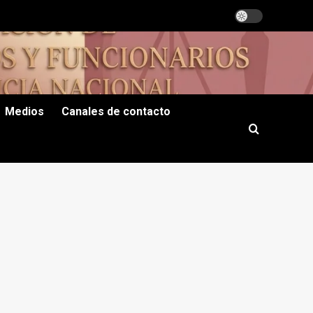
Medios
Canales de contacto