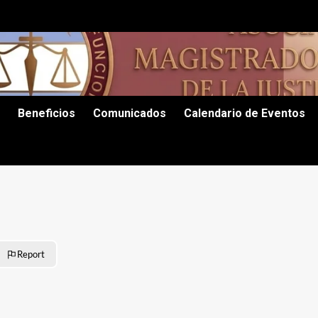
Beneficios
Comunicados
Calendario de Eventos
Report