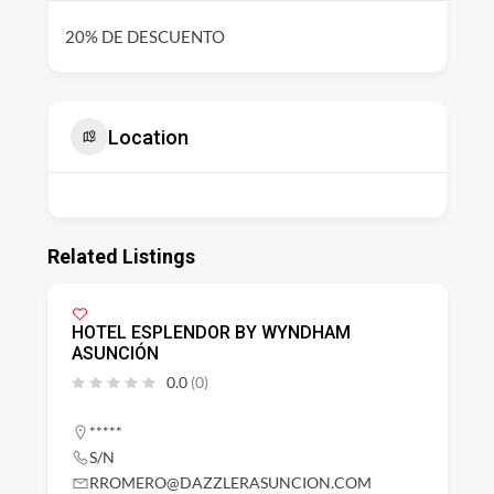
20% DE DESCUENTO
Location
Related Listings
HOTEL ESPLENDOR BY WYNDHAM
ASUNCIÓN
0.0
(0)
*****
S/N
RROMERO@DAZZLERASUNCION.COM