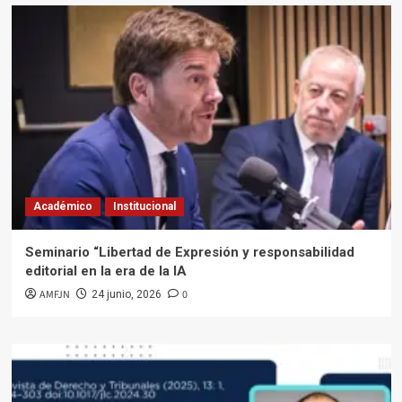
Académico
Institucional
Seminario “Libertad de Expresión y responsabilidad
editorial en la era de la IA
AMFJN
0
24 junio, 2026