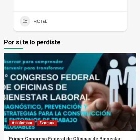
HOTEL
Por si te lo perdiste
Académico
Eventos
Primer Congreso Federal de Oficinas de Bienestar