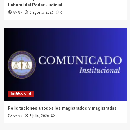
Laboral del Poder Judicial
AMFJN
0
6 agosto, 2026
Institucional
Felicitaciones a todos los magistrados y magistradas
AMFJN
0
3 julio, 2026