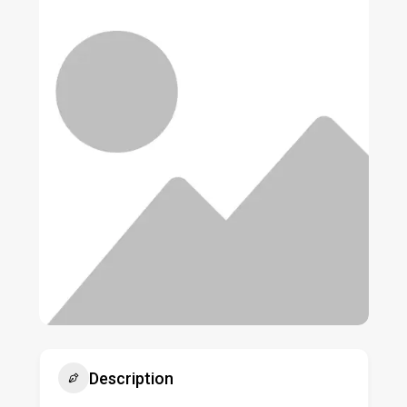
Description