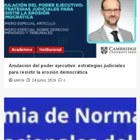
Académico
Institucional
Anulación del poder ejecutivo: estrategias judiciales
para resistir la erosión democrática
AMFJN
0
24 junio, 2026