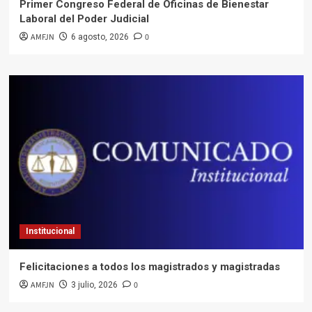
Primer Congreso Federal de Oficinas de Bienestar
Laboral del Poder Judicial
AMFJN
0
6 agosto, 2026
Institucional
Felicitaciones a todos los magistrados y magistradas
AMFJN
0
3 julio, 2026