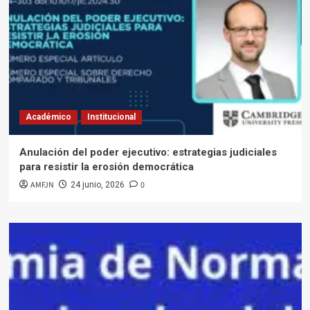
Académico
Institucional
Anulación del poder ejecutivo: estrategias judiciales
para resistir la erosión democrática
AMFJN
0
24 junio, 2026