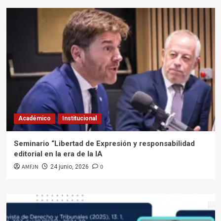
Académico
Institucional
Seminario “Libertad de Expresión y responsabilidad
editorial en la era de la IA
AMFJN
0
24 junio, 2026