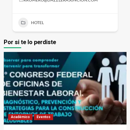
HOTEL
Por si te lo perdiste
Académico
Eventos