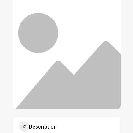
Description