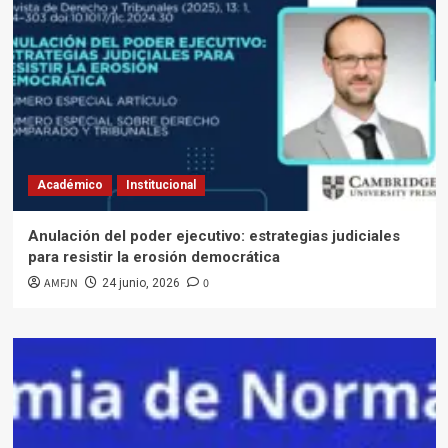
Académico
Institucional
Anulación del poder ejecutivo: estrategias judiciales
para resistir la erosión democrática
AMFJN
0
24 junio, 2026