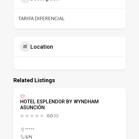
TARIFA DIFERENCIAL
Location
Related Listings
HOTEL ESPLENDOR BY WYNDHAM
ASUNCIÓN
0.0
(0)
*****
S/N