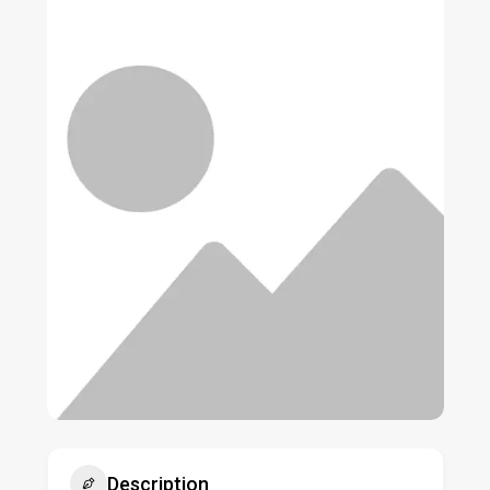
Description