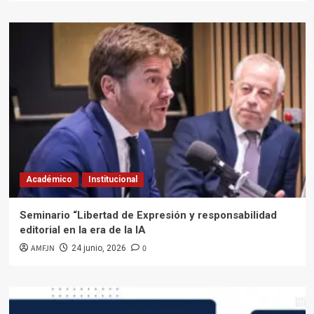
Académico
Institucional
Seminario “Libertad de Expresión y responsabilidad
editorial en la era de la IA
AMFJN
0
24 junio, 2026