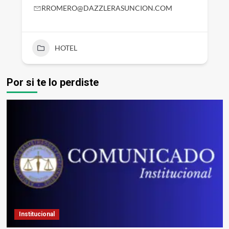
RROMERO@DAZZLERASUNCION.COM
HOTEL
Por si te lo perdiste
Institucional