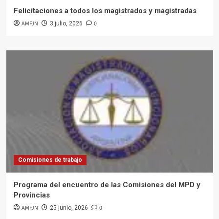
Felicitaciones a todos los magistrados y magistradas
AMFJN
0
3 julio, 2026
Comisiones de trabajo
Programa del encuentro de las Comisiones del MPD y
Provincias
AMFJN
0
25 junio, 2026