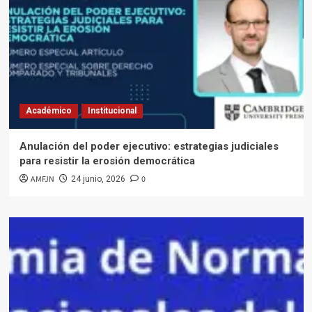
Académico
Institucional
Anulación del poder ejecutivo: estrategias judiciales
para resistir la erosión democrática
AMFJN
0
24 junio, 2026