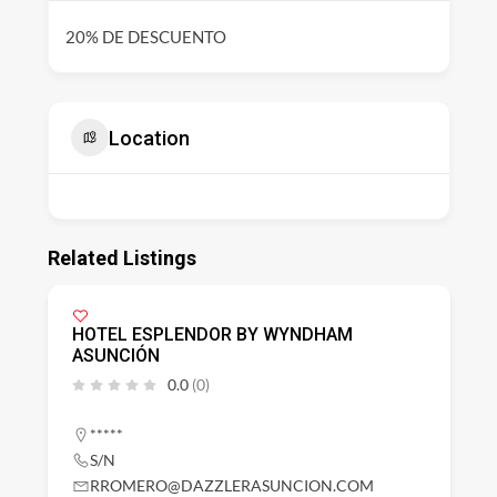
20% DE DESCUENTO
Location
Related Listings
HOTEL ESPLENDOR BY WYNDHAM
ASUNCIÓN
0.0
(0)
*****
S/N
RROMERO@DAZZLERASUNCION.COM