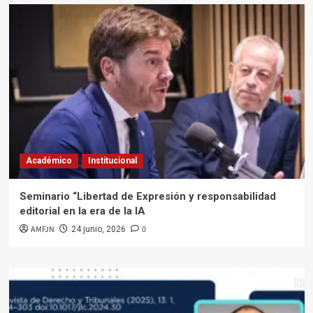
Académico
Institucional
Seminario “Libertad de Expresión y responsabilidad
editorial en la era de la IA
AMFJN
0
24 junio, 2026