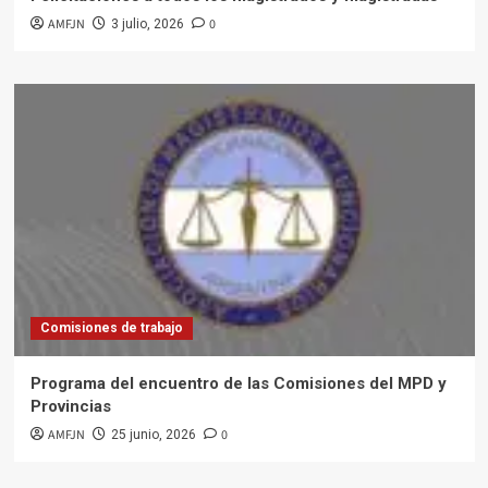
AMFJN
0
3 julio, 2026
Comisiones de trabajo
Programa del encuentro de las Comisiones del MPD y
Provincias
AMFJN
0
25 junio, 2026