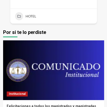
HOTEL
Por si te lo perdiste
Institucional
Felicitaciones a todos los magistrados y magistradas