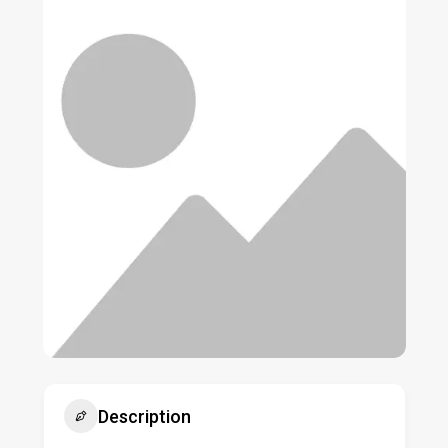
Description