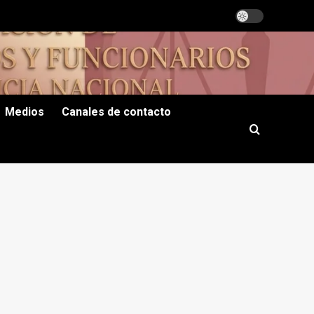
Medios
Canales de contacto