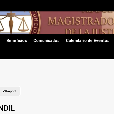
Beneficios
Comunicados
Calendario de Eventos
Report
NDIL