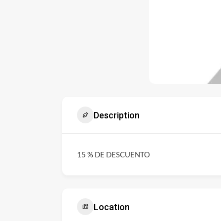
Description
15 % DE DESCUENTO
Location