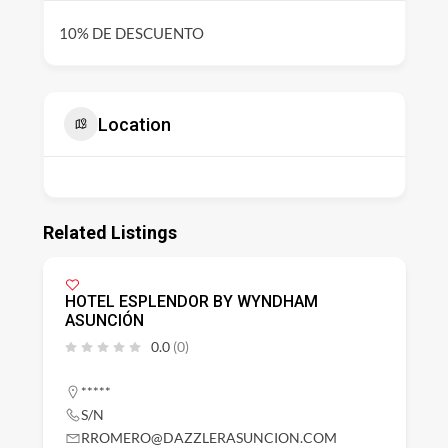
10% DE DESCUENTO
Location
Related Listings
HOTEL ESPLENDOR BY WYNDHAM
ASUNCIÓN
0.0
(0)
*****
S/N
RROMERO@DAZZLERASUNCION.COM