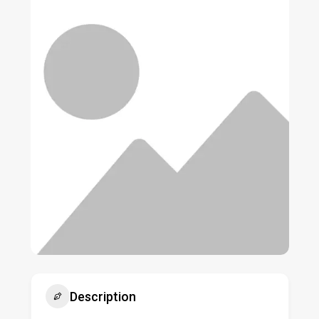
Description