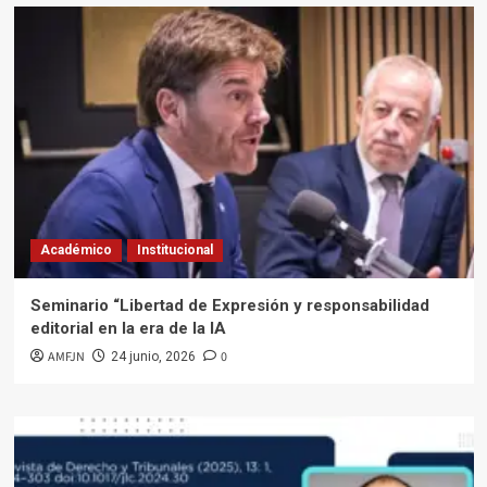
Académico
Institucional
Seminario “Libertad de Expresión y responsabilidad
editorial en la era de la IA
AMFJN
0
24 junio, 2026