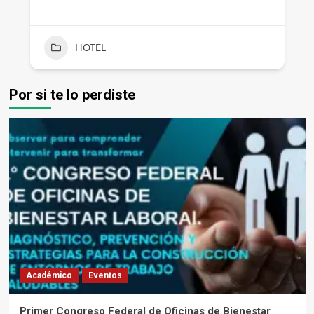
HOTEL
Por si te lo perdiste
Académico
Eventos
Primer Congreso Federal de Oficinas de Bienestar