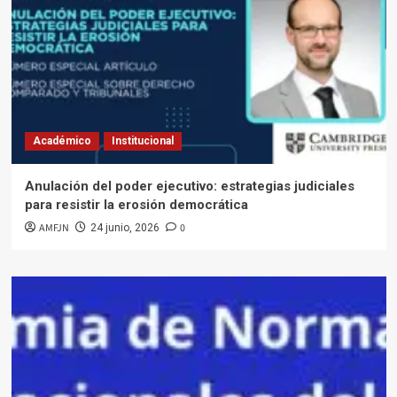
Académico
Institucional
Anulación del poder ejecutivo: estrategias judiciales
para resistir la erosión democrática
AMFJN
0
24 junio, 2026