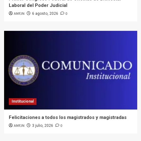
Laboral del Poder Judicial
AMFJN
0
6 agosto, 2026
Institucional
Felicitaciones a todos los magistrados y magistradas
AMFJN
0
3 julio, 2026