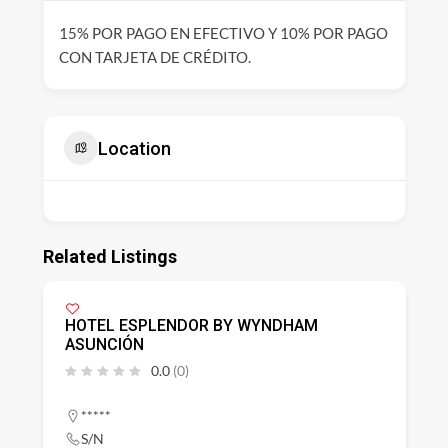
15% POR PAGO EN EFECTIVO Y 10% POR PAGO
CON TARJETA DE CRÉDITO.
Location
Related Listings
HOTEL ESPLENDOR BY WYNDHAM
ASUNCIÓN
0.0
(0)
*****
S/N