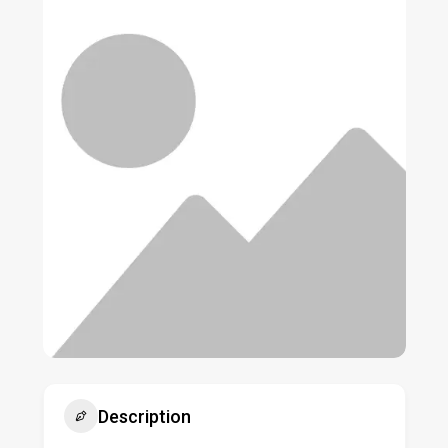
Description