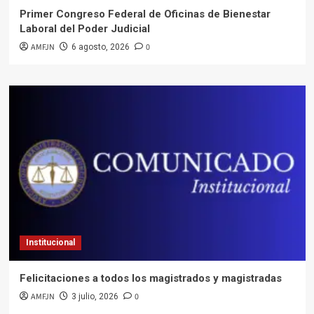
Primer Congreso Federal de Oficinas de Bienestar
Laboral del Poder Judicial
AMFJN
0
6 agosto, 2026
Institucional
Felicitaciones a todos los magistrados y magistradas
AMFJN
0
3 julio, 2026