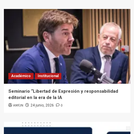
Académico
Institucional
Seminario “Libertad de Expresión y responsabilidad
editorial en la era de la IA
AMFJN
0
24 junio, 2026