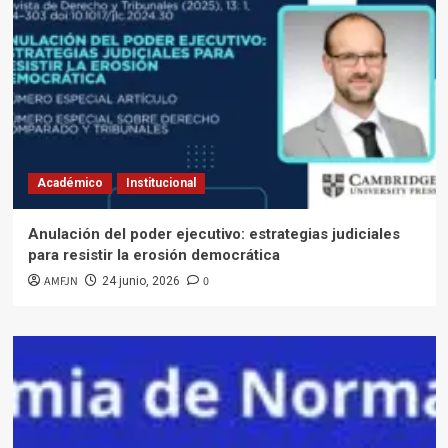
Académico
Institucional
Anulación del poder ejecutivo: estrategias judiciales
para resistir la erosión democrática
AMFJN
0
24 junio, 2026