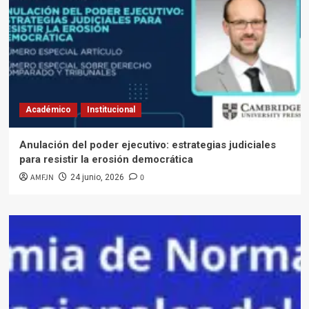
Académico
Institucional
Anulación del poder ejecutivo: estrategias judiciales
para resistir la erosión democrática
AMFJN
0
24 junio, 2026