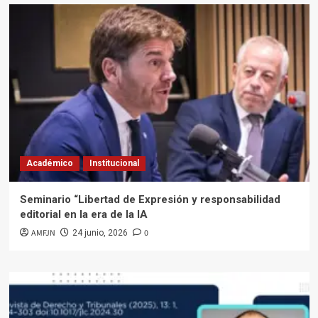
Académico
Institucional
Seminario “Libertad de Expresión y responsabilidad
editorial en la era de la IA
AMFJN
0
24 junio, 2026