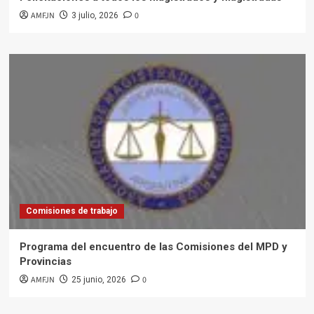
AMFJN
0
3 julio, 2026
Comisiones de trabajo
Programa del encuentro de las Comisiones del MPD y
Provincias
AMFJN
0
25 junio, 2026