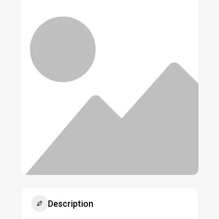
Description