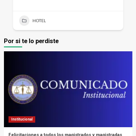
HOTEL
Por si te lo perdiste
Institucional
Felicitaciones a todos los magistrados y magistradas