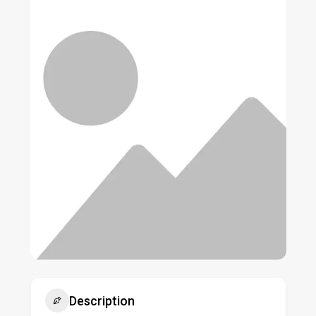
Description