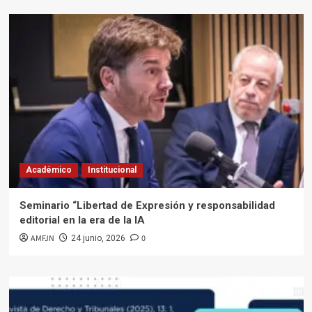
Académico
Institucional
Seminario “Libertad de Expresión y responsabilidad
editorial en la era de la IA
AMFJN
0
24 junio, 2026