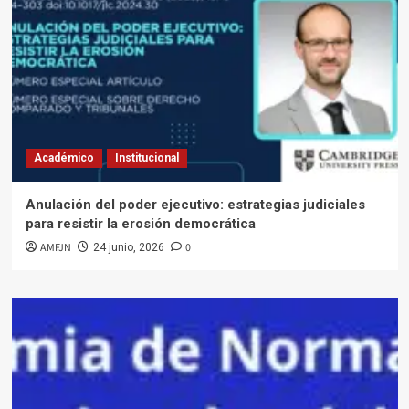
Académico
Institucional
Anulación del poder ejecutivo: estrategias judiciales
para resistir la erosión democrática
AMFJN
0
24 junio, 2026