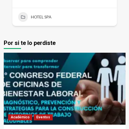
HOTEL SPA
Por si te lo perdiste
Académico
Eventos