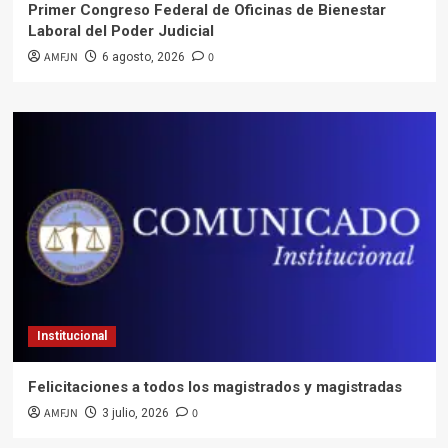
Primer Congreso Federal de Oficinas de Bienestar
Laboral del Poder Judicial
AMFJN
0
6 agosto, 2026
Institucional
Felicitaciones a todos los magistrados y magistradas
AMFJN
0
3 julio, 2026