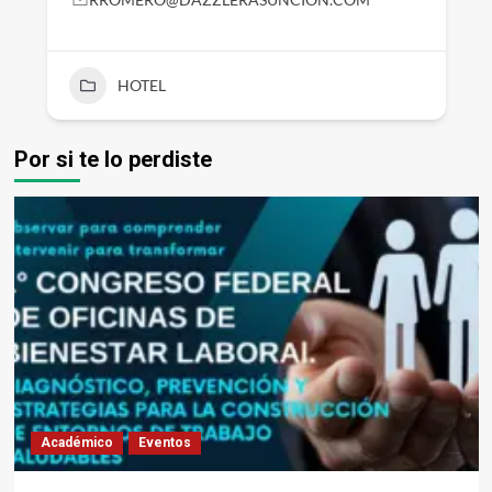
HOTEL
Por si te lo perdiste
Académico
Eventos