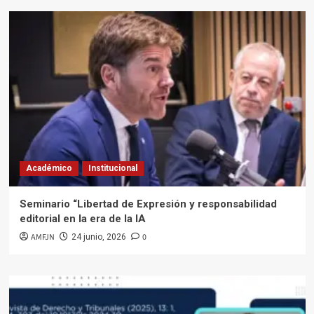
Académico
Institucional
Seminario “Libertad de Expresión y responsabilidad
editorial en la era de la IA
AMFJN
0
24 junio, 2026