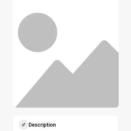
Description