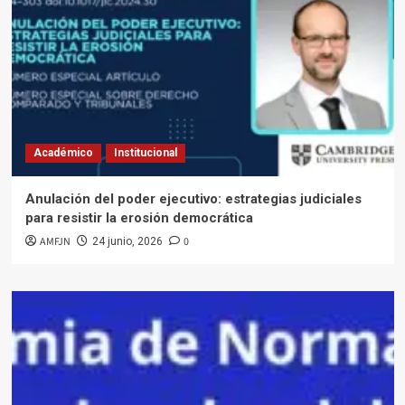
Académico
Institucional
Anulación del poder ejecutivo: estrategias judiciales
para resistir la erosión democrática
AMFJN
0
24 junio, 2026