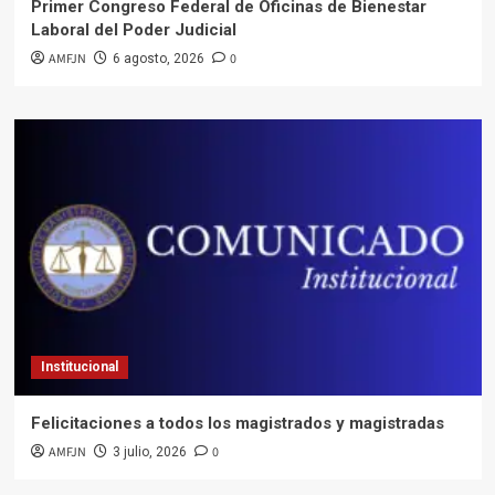
Primer Congreso Federal de Oficinas de Bienestar
Laboral del Poder Judicial
AMFJN
0
6 agosto, 2026
Institucional
Felicitaciones a todos los magistrados y magistradas
AMFJN
0
3 julio, 2026