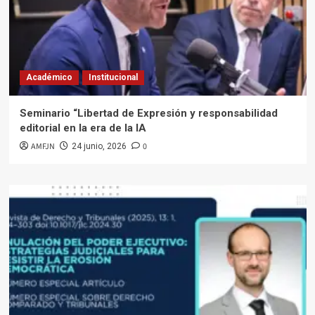
Académico
Institucional
Seminario “Libertad de Expresión y responsabilidad
editorial en la era de la IA
AMFJN
0
24 junio, 2026