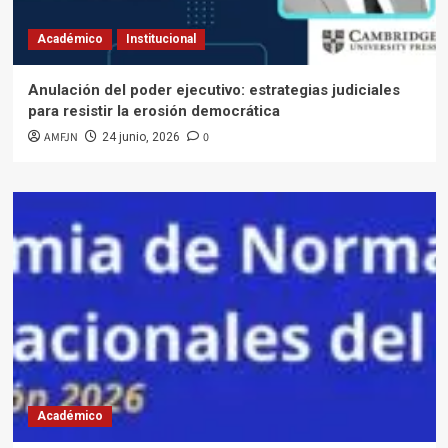
Académico
Institucional
Anulación del poder ejecutivo: estrategias judiciales
para resistir la erosión democrática
AMFJN
0
24 junio, 2026
Académico