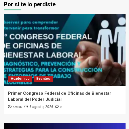
Por si te lo perdiste
Académico
Eventos
Primer Congreso Federal de Oficinas de Bienestar
Laboral del Poder Judicial
AMFJN
0
6 agosto, 2026