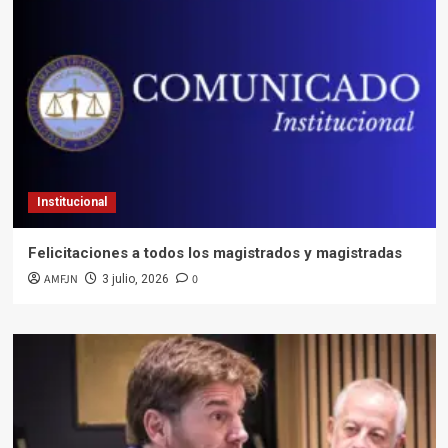
Institucional
Felicitaciones a todos los magistrados y magistradas
AMFJN
0
3 julio, 2026