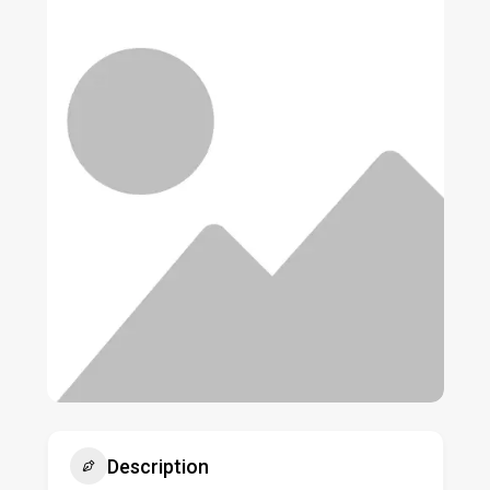
Description