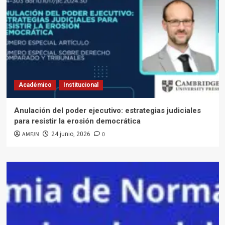
Académico
Institucional
Anulación del poder ejecutivo: estrategias judiciales
para resistir la erosión democrática
AMFJN
0
24 junio, 2026