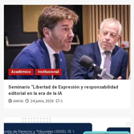
Académico
Institucional
Seminario “Libertad de Expresión y responsabilidad
editorial en la era de la IA
AMFJN
0
24 junio, 2026