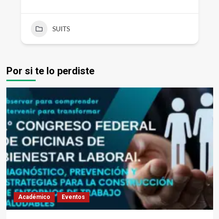
SUITS
Por si te lo perdiste
Académico
Eventos