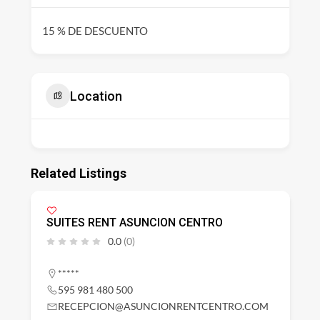
15 % DE DESCUENTO
Location
Related Listings
SUITES RENT ASUNCION CENTRO
0.0
(0)
*****
595 981 480 500
RECEPCION@ASUNCIONRENTCENTRO.COM