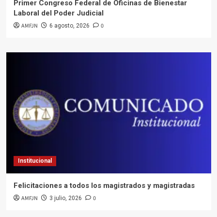
Primer Congreso Federal de Oficinas de Bienestar
Laboral del Poder Judicial
AMFJN
0
6 agosto, 2026
Institucional
Felicitaciones a todos los magistrados y magistradas
AMFJN
0
3 julio, 2026