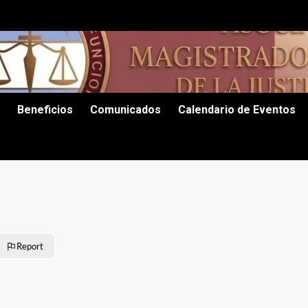
Beneficios
Comunicados
Calendario de Eventos
Report