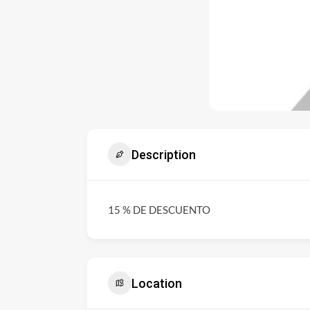
Description
15 % DE DESCUENTO
Location