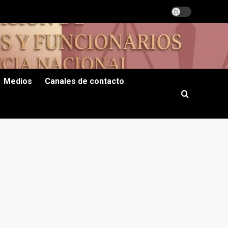
Medios
Canales de contacto