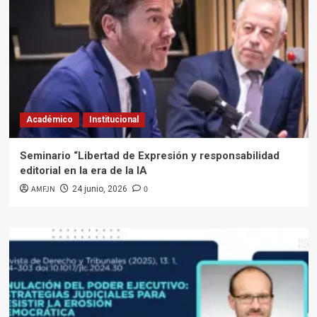
Académico
Institucional
Seminario “Libertad de Expresión y responsabilidad
editorial en la era de la IA
AMFJN
0
24 junio, 2026