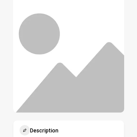
Description