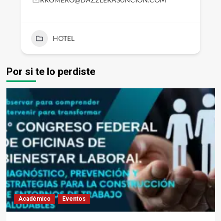
HOTEL
Por si te lo perdiste
Académico
Eventos