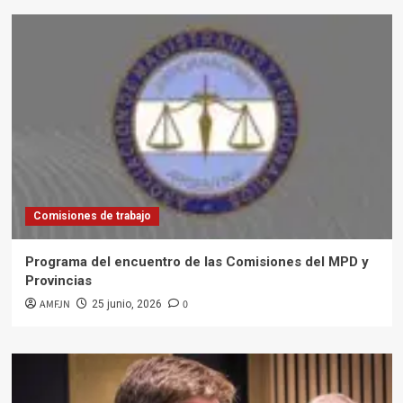
Comisiones de trabajo
Programa del encuentro de las Comisiones del MPD y
Provincias
AMFJN
0
25 junio, 2026