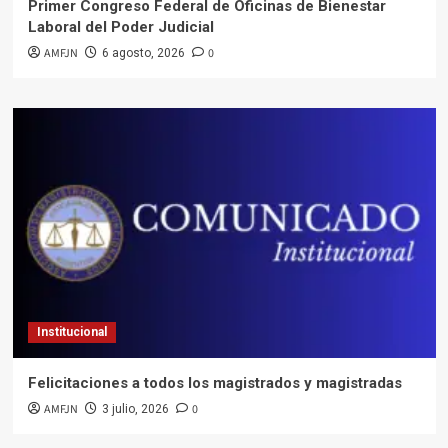
Primer Congreso Federal de Oficinas de Bienestar
Laboral del Poder Judicial
AMFJN
0
6 agosto, 2026
Institucional
Felicitaciones a todos los magistrados y magistradas
AMFJN
0
3 julio, 2026