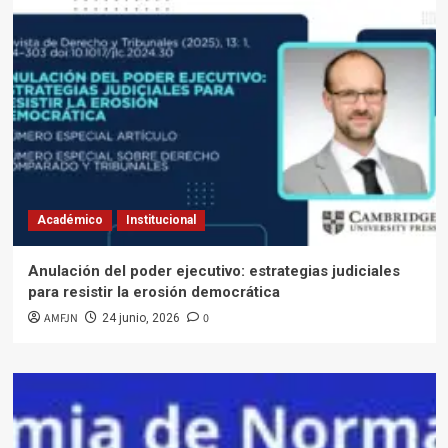
Académico
Institucional
Anulación del poder ejecutivo: estrategias judiciales
para resistir la erosión democrática
AMFJN
0
24 junio, 2026