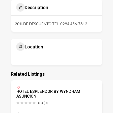
Description
20% DE DESCUENTO TEL. 0294 456-7812
Location
Related Listings
HOTEL ESPLENDOR BY WYNDHAM
ASUNCIÓN
0.0
(0)